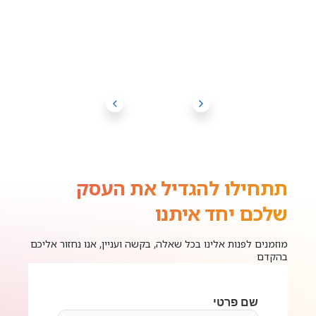
תתחילו להגדיל את העסק
שלכם יחד איתנו
מוזמנים לפנות אלינו בכל שאלה, בקשה ועניין, אנו נחזור אליכם
בהקדם