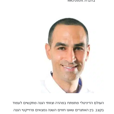
בחברת Microsoft
העולם הדיגיטלי מתפתח במהרה וצוותי הגנה מתקשים לעמוד
בקצב. בין האתגרים שאנו חווים השנה נמצאים פרוייקטי הגנה