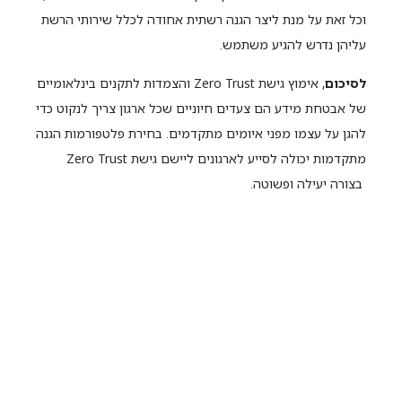
וכל זאת על מנת ליצר הגנה רשתית אחודה לכלל שירותי הרשת
עליהן נדרש להגיע משתמש.
לסיכום
, אימוץ גישת Zero Trust והצמדות לתקנים בינלאומיים
של אבטחת מידע הם צעדים חיוניים שכל ארגון צריך לנקוט כדי
להגן על עצמו מפני איומים מתקדמים. בחירת פלטפורמות הגנה
מתקדמות יכולה לסייע לארגונים ליישם גישת Zero Trust
בצורה יעילה ופשוטה.