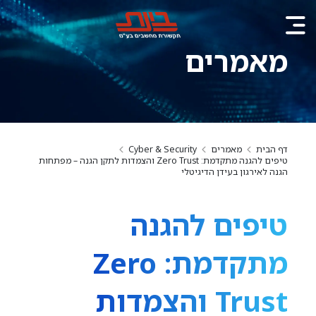
מאמרים
דף הבית
מאמרים
Cyber & Security
טיפים להגנה מתקדמת: Zero Trust והצמדות לתקן הגנה – מפתחות
הגנה לאירגון בעידן הדיגיטלי
טיפים להגנה
מתקדמת: Zero
Trust והצמדות