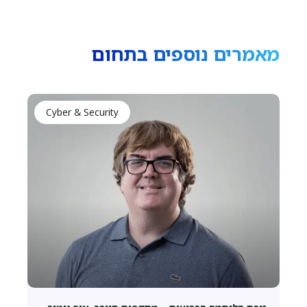
מאמרים נוספים בתחום
Cyber & Security