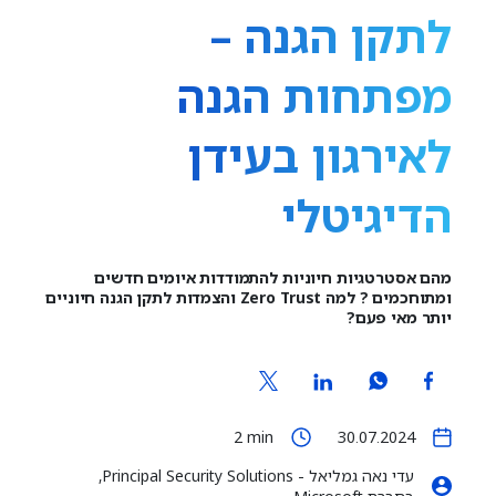
לתקן הגנה –
מפתחות הגנה
לאירגון בעידן
הדיגיטלי
מהם אסטרטגיות חיוניות להתמודדות איומים חדשים
ומתוחכמים ? למה Zero Trust והצמדות לתקן הגנה חיוניים
יותר מאי פעם?
2
min
30.07.2024
עדי נאה גמליאל - Principal Security Solutions,