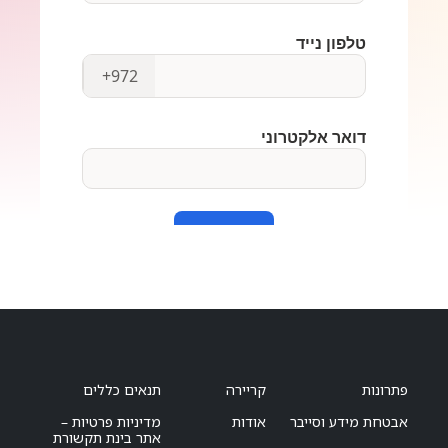
פתרונות
קריירה
תנאים כללים
אבטחת מידע וסייבר
אודות
מדיניות פרטיות –
אתר בינת תקשורת