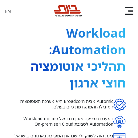
EN
Workload
Automation:
תהליכי אוטומציה
חוצי ארגון
Automic מבית Broadcom היא מערכת האוטומציה
המובילה והמתקדמת כיום בעולם.
המערכת מציעה מגוון רחב של פתרונות Workload
Automation לסביבת Cloud ו On-premise.
בינת גאה לשווק וליישם את המערכת בארגונים בישראל.