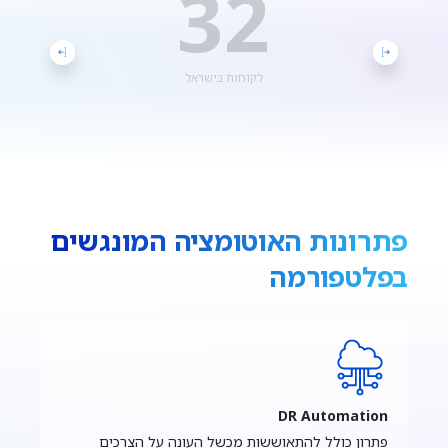
32
לקוחות בישראל
פתרונות האוטומציה המונגשים
בפלטפורמה
DR Automation
פתרון כולל להתאוששות מכשל העונה על הצרכים