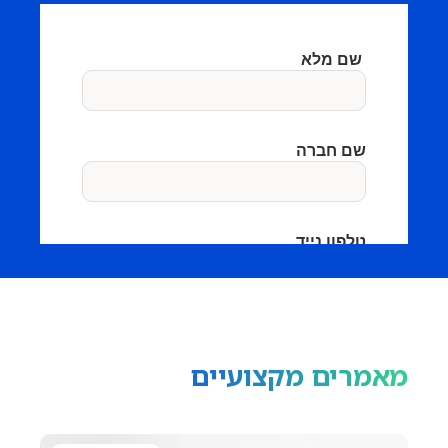
מאמרים מקצועיים