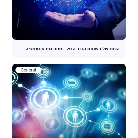
הכוח של רשתות הדור הבא – פתרונות אוטומציה
General