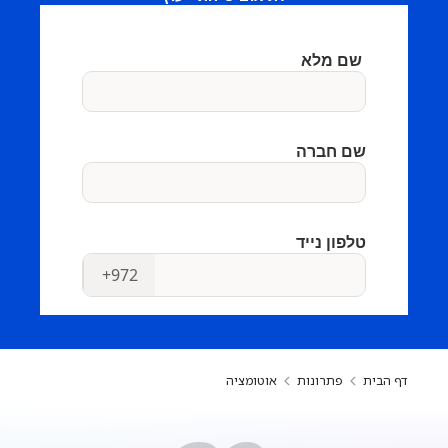
דף הבית
פתרונות
אוטומציה