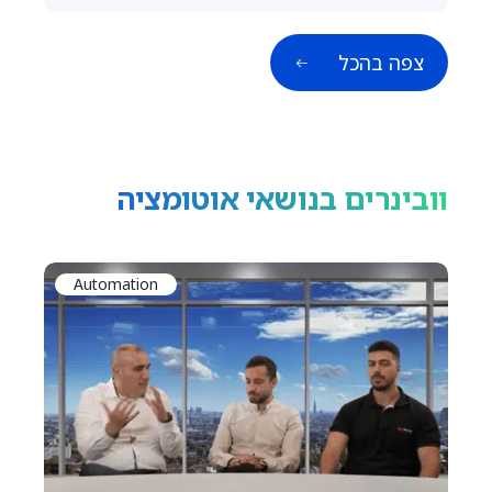
צפה בהכל
וובינרים בנושאי אוטומציה
Automation