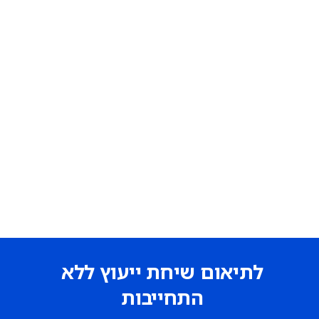
לתיאום שיחת ייעוץ ללא
התחייבות