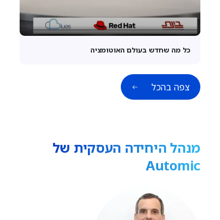
כל מה שחדש בעולם האוטומציה
צפה בהכל
מנהל היחידה העסקית של
Automic