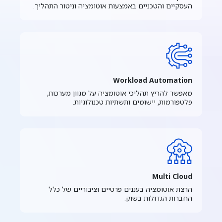
העסקיים והטכניים באמצעות אוטומציה וניטור התהליך.
Workload Automation
מאפשר להריץ תהליכי אוטומציה על מגוון מערכות,
פלטפורמות, יישומים ותשתיות טכנולוגיות.
Multi Cloud
הרצת אוטומציה בעננים פרטיים וציבוריים של כלל
החברות הגדולות בשוק.