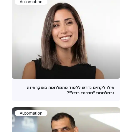
Automation
אילו לקחים נדרש ללמוד מהמלחמה באוקראינה
ובמלחמת “חרבות ברזל”?
Automation