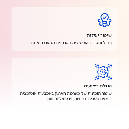
שיפור יעילות
ניהול וניטור האוטומציה הארגונית ממערכת אחת.
הגדלת ביצועים
שיפור הזמינות של מערכות הארגון באמצעות אוטומציה
דינמית בסביבות פיזיות, וירטואליות וענן.