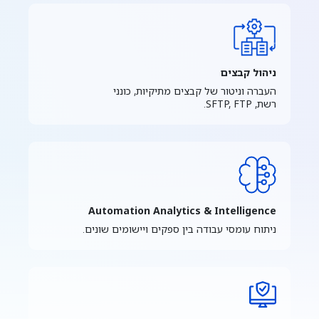
ניהול קבצים
העברה וניטור של קבצים מתיקיות, כונני
רשת, SFTP, FTP.
Automation Analytics & Intelligence
ניתוח עומסי עבודה בין ספקים ויישומים שונים.