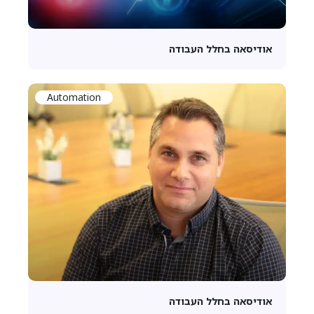
אודיסאה בחלל העבודה
Automation
אודיסאה בחלל העבודה