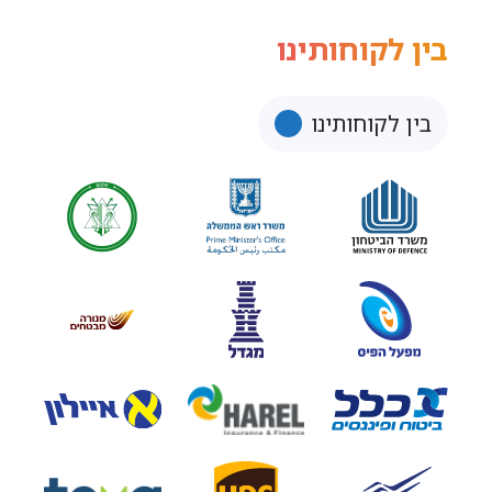
בין לקוחותינו
בין לקוחותינו