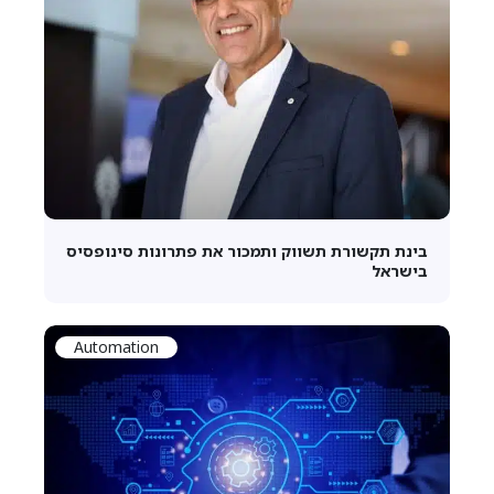
בינת תקשורת תשווק ותמכור את פתרונות סינופסיס
בישראל
Automation