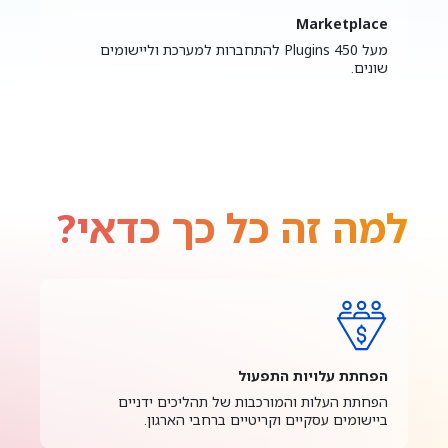
Marketplace
מעל 450 Plugins להתחברות למערכת וליישומים
שונים.
למה זה כל כך כדאי?
הפחתת עלויות התפעול
הפחתת העלות והמורכבות של תהליכים ידניים
ביישומים עסקיים וקריטיים ברחבי הארגון.