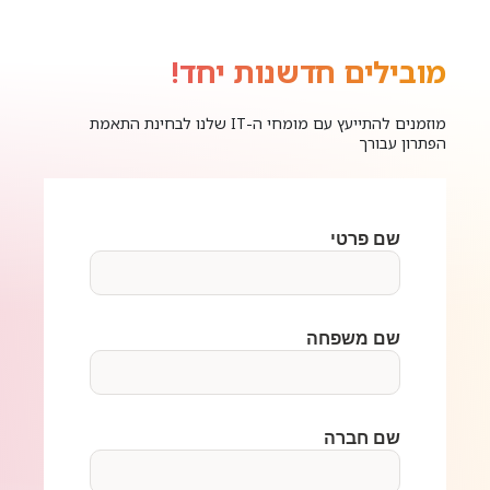
מובילים חדשנות יחד!
מוזמנים להתייעץ עם מומחי ה-IT שלנו לבחינת התאמת
הפתרון עבורך