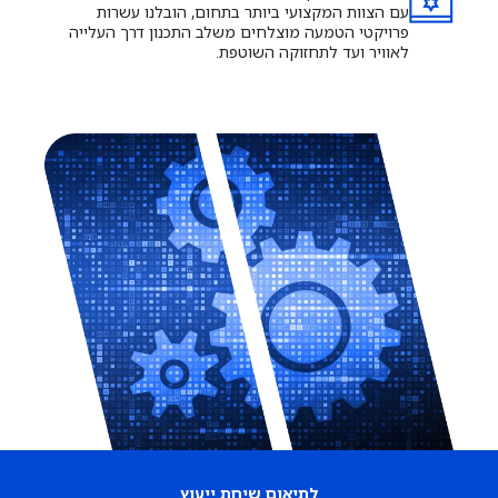
עם הצוות המקצועי ביותר בתחום, הובלנו עשרות
פרויקטי הטמעה מוצלחים משלב התכנון דרך העלייה
לאוויר ועד לתחזוקה השוטפת.
לתיאום שיחת ייעוץ