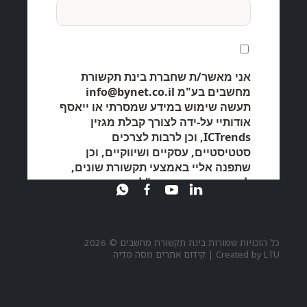
כל הזכויות שמורות בינת תקשורת מחשבים © 2026
LTU
Created by
|
קידום אתרים מסה מדיה