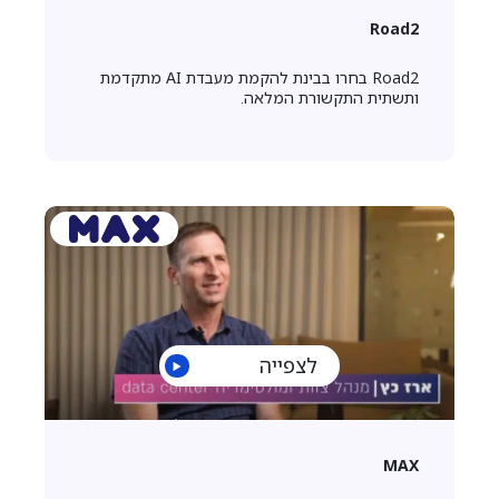
Road2
Road2 בחרו בבינת להקמת מעבדת AI מתקדמת
ותשתית התקשורת המלאה.
לצפייה
MAX