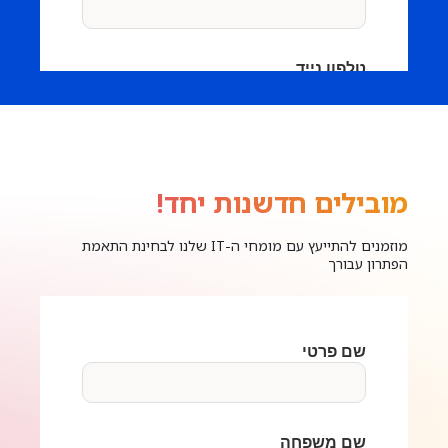
מובילים חדשנות יחד!
מוזמנים להתייעץ עם מומחי ה-IT שלנו לבחינת התאמת
הפתרון עבורך