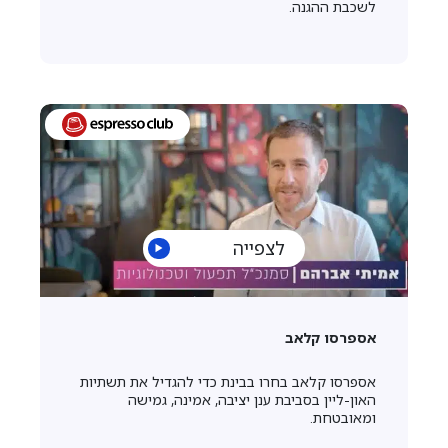
לשכבת ההגנה.
לצפייה
אספרסו קלאב
אספרסו קלאב בחרו בבינת כדי להגדיל את תשתיות
האון-ליין בסביבת ענן יציבה, אמינה, גמישה
ומאובטחת.