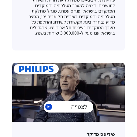
לתושבים: הצצה למערך הטלפוניה והמוקדים
המתקדם בישראל. פנחס עמרני, מנהל מחלקת
הטלפוניה והמוקדים בעיריית תל אביב-יפו, מספר
מדוע נבחרה בינת תקשורת לשדרוג והחלפת כל
מערך המוקדים בעיריית תל אביב-יפו, מהגדולים
בישראל עם מעל ל-3,000,000 שיחות בשנה.
לצפייה
פיליפס מדיקל