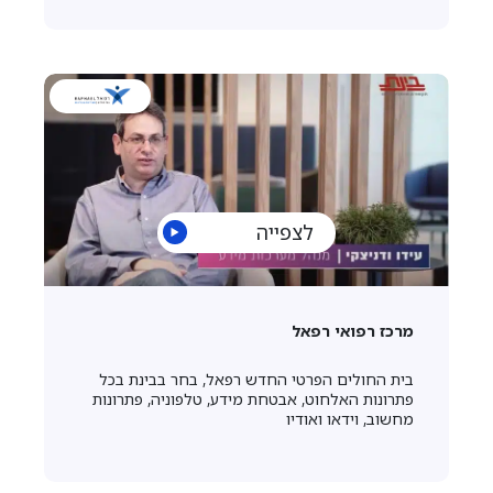
לצפייה
מרכז רפואי רפאל
בית החולים הפרטי החדש רפאל, בחר בבינת בכל
פתרונות האלחוט, אבטחת מידע, טלפוניה, פתרונות
מחשוב, וידאו ואודיו