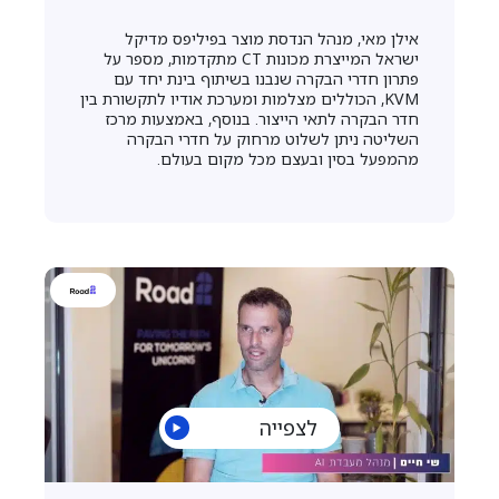
אילן מאי, מנהל הנדסת מוצר בפיליפס מדיקל
ישראל המייצרת מכונות CT מתקדמות, מספר על
פתרון חדרי הבקרה שנבנו בשיתוף בינת יחד עם
KVM, הכוללים מצלמות ומערכת אודיו לתקשורת בין
חדר הבקרה לתאי הייצור. בנוסף, באמצעות מרכז
השליטה ניתן לשלוט מרחוק על חדרי הבקרה
מהמפעל בסין ובעצם מכל מקום בעולם.
לצפייה