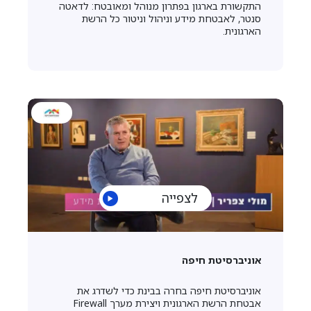
התקשורת בארגון בפתרון מנוהל ומאובטח: לדאטה
סנטר, לאבטחת מידע וניהול וניטור כל הרשת
הארגונית.
לצפייה
אוניברסיטת חיפה
אוניברסיטת חיפה בחרה בבינת כדי לשדרג את
אבטחת הרשת הארגונית ויצירת מערך Firewall