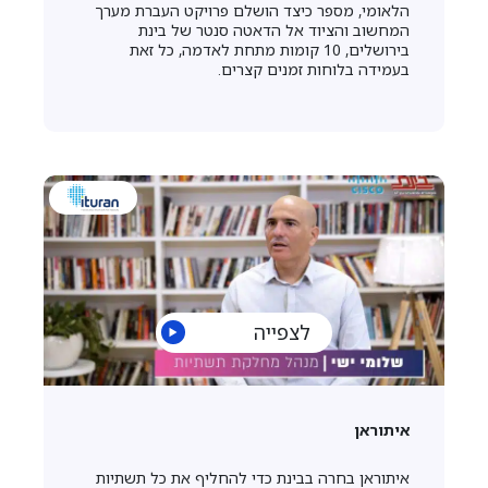
הלאומי, מספר כיצד הושלם פרויקט העברת מערך
המחשוב והציוד אל הדאטה סנטר של בינת
בירושלים, 10 קומות מתחת לאדמה, כל זאת
בעמידה בלוחות זמנים קצרים.
לצפייה
איתוראן
איתוראן בחרה בבינת כדי להחליף את כל תשתיות