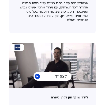
אצטדיון סמי עופר בחרו בבינת עבור בניית סביבה
אחודה לכל השרתים, עם ניהול מרכזי, פשוט, גמיש
ומאובטח. המערכות היציבות תומכות בכל סוגי
השירותים באצטדיון, תוך עמידה בסטנדרטים
הגבוהים בעולם.
לצפייה
לידר שוקי הון וקרן ספרה