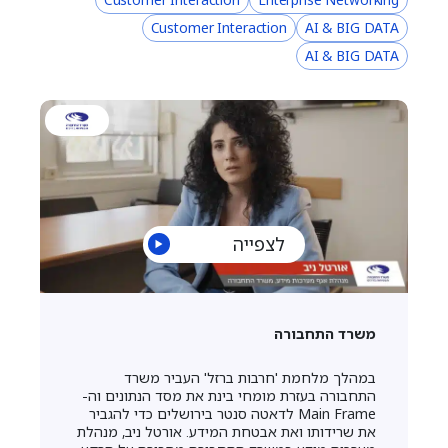
Customer Interaction
AI & BIG DATA
AI & BIG DATA
לצפייה
משרד התחבורה
במהלך מלחמת 'חרבות ברזל' העביר משרד
התחבורה בעזרת מומחי בינת את מסד הנתונים וה-
Main Frame לדאטה סנטר בירושלים כדי להגביר
את שרידותו ואת אבטחת המידע. אורטל ניב, מנהלת