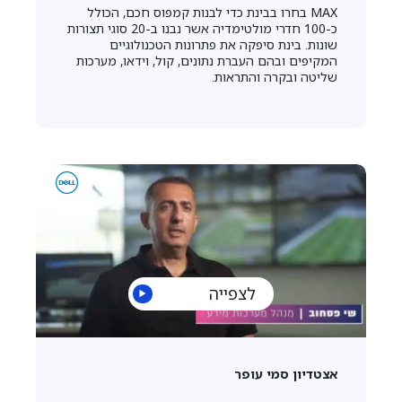
MAX בחרו בבינת כדי לבנות קמפוס חכם, הכולל
כ-100 חדרי מולטימדיה אשר נבנו ב-20 סוגי תצורות
שונות. בינת סיפקה את פתרונות הטכנולוגיים
המקיפים ובהם העברת נתונים, קול, וידאו, מערכות
שליטה ובקרה והתראות.
לצפייה
אצטדיון סמי עופר