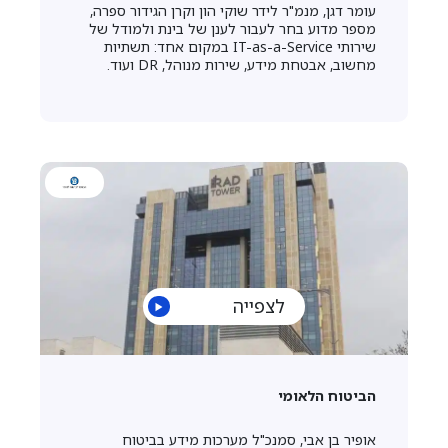
עומר דגן, מנמ"ר לידר שוקי הון וקרן הגידור ספרה,
מספר מדוע בחר לעבור לענן של בינת ולמודל של
שירותי IT-as-a-Service במקום אחד: תשתיות
מחשוב, אבטחת מידע, שירות מנוהל, DR ועוד.
לצפייה
הביטוח הלאומי
אופיר בן אבי, סמנכ"ל מערכות מידע בביטוח