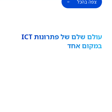
צפה בהכל
עולם שלם של פתרונות ICT
במקום אחד