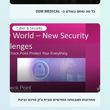
כל מה שחם בעולם ה- OEM MEDICAL
Cyber & Security
פתרונות האבטחה החדשים מבית צ'ק פוינט ובינת