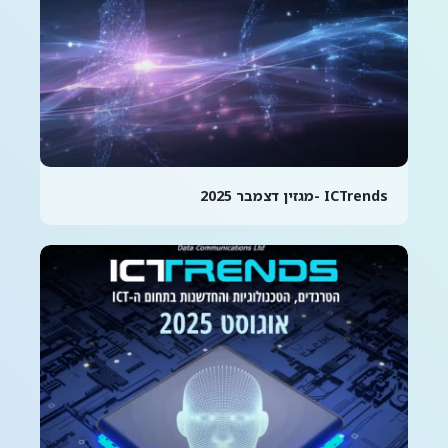
ICTrends -מגזין דצמבר 2025