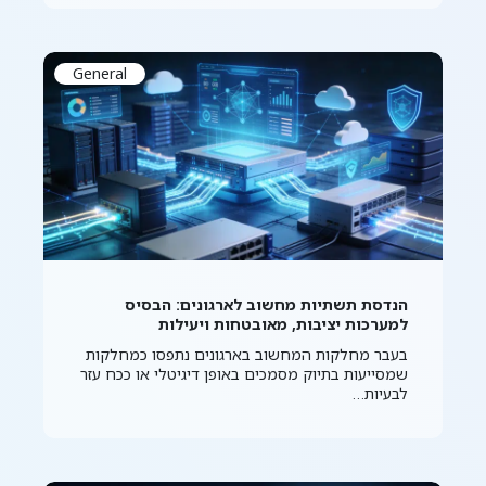
General
הנדסת תשתיות מחשוב לארגונים: הבסיס
למערכות יציבות, מאובטחות ויעילות
בעבר מחלקות המחשוב בארגונים נתפסו כמחלקות
שמסייעות בתיוק מסמכים באופן דיגיטלי או ככח עזר
לבעיות…