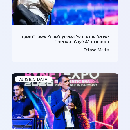
ישראל מוותרת על המירוץ למודלי שפה: “נתמקד
בפתרונות AI לעולם האמיתי”
Eclipse Media
AI & BIG DATA