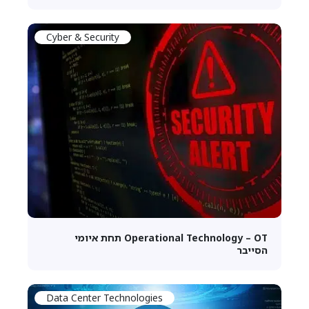
Cyber & Security
Operational Technology – OT תחת איומי
הסייבר
Data Center Technologies