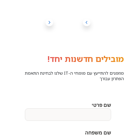
מובילים חדשנות יחד!
מוזמנים להתייעץ עם מומחי ה-IT שלנו לבחינת התאמת
הפתרון עבורך