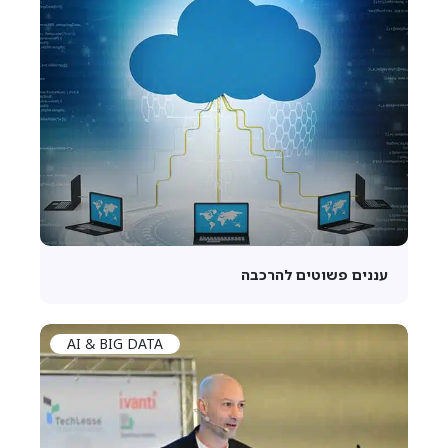
עננים פשוטים להרכבה
AI & BIG DATA