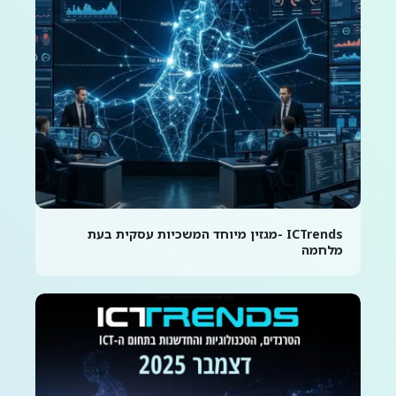
ICTrends -מגזין מיוחד המשכיות עסקית בעת
מלחמה