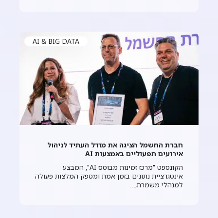
AI & BIG DATA
חברת החשמל הציגה את מודל העתיד לניהול
אירועים תפעוליים באמצעות AI
הקונספט "מרכז זמינות מבוסס AI", המבצע
אינטגרציית נתונים בזמן אמת ומספק המלצות פעולה
למנהלי משמרת,…