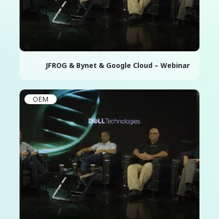
JFROG & Bynet & Google Cloud – Webinar
OEM