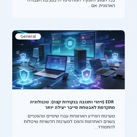
הארגונית. אם…
General
EDR (זיהוי ותגובה בנקודות קצה): טכנולוגיה
מתקדמת לאבטחת סייבר יעילה יותר
מערכות המידע הארגוניות עברו שינויים מהפכניים
בשנים האחרונות והפכו למערכות חדשניות שיכולות
להתמודד…