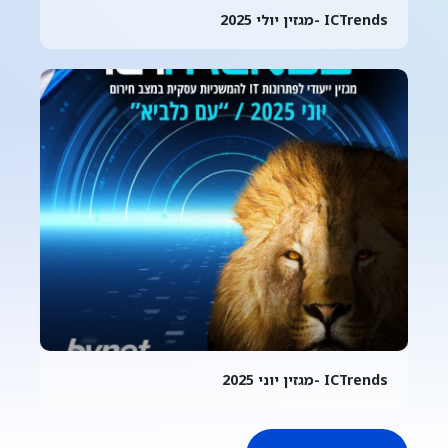
ICTrends -מגזין יולי 2025
ICTrends -מגזין יוני 2025