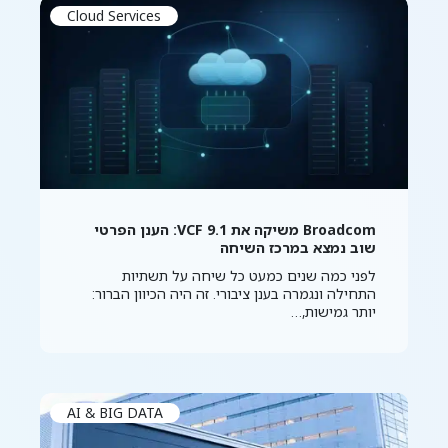
Cloud Services
Broadcom משיקה את VCF 9.1: הענן הפרטי
שוב נמצא במרכז השיחה
לפני כמה שנים כמעט כל שיחה על תשתיות
התחילה ונגמרה בענן ציבורי. זה היה הכיוון הברור:
יותר גמישות,…
AI & BIG DATA