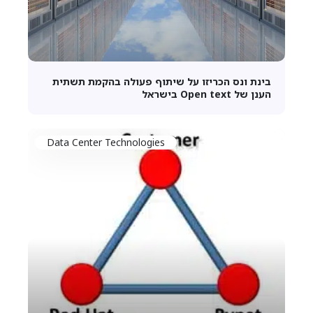
בינת ונס הכריזו על שיתוף פעולה בהקמת תשתית
הענן של Open text בישראל
Data Center Technologies