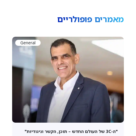
מאמרים פופולריים
General
"ה-3C של העולם החדש – תוכן, הקשר וניגודיות"