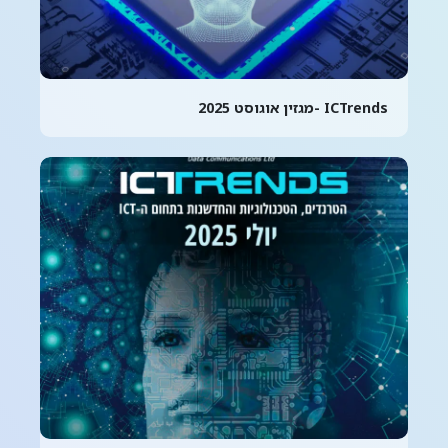
ICTrends -מגזין אוגוסט 2025