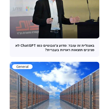
באנגלית זה עובד: מדוע צ’טבוטים כמו ChatGPT לא
מניבים תוצאות ראויות בעברית?
General