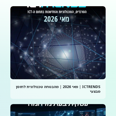
ICTRENDS | מאי 2026 | מהבטחה טכנולוגית לחוסן
מבצעי