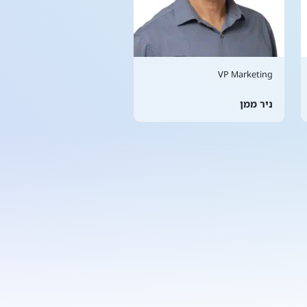
VP Marketing
ניר ממן