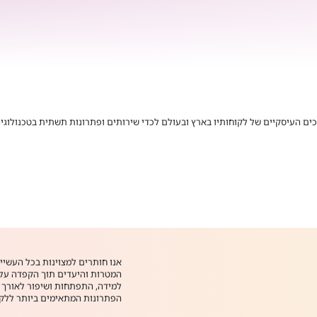
ים העיסקיים של לקוחותיו בארץ ובעולם לכדי שירותים ופתרונות תשתית בטכנולוגי
אנו חותרים למצוינות בכל העשיי
המטרות והיעדים תוך הקפדה על 
למידה, התפתחות ושיפור לאורך ז
הפתרונות המתאימים ביותר ללקוח