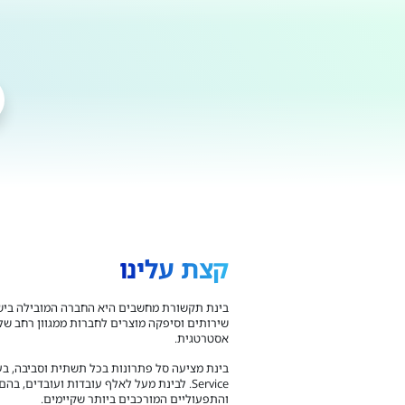
קצת עלינו
שירותים וסיפקה מוצרים לחברות ממגוון רחב של
אסטרטגית.
Service. לבינת מעל לאלף עובדות ועובדים
והתפעוליים המורכבים ביותר שקיימים.