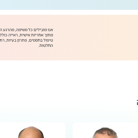
אנו מובילים כל משימה, מהרגע ה
מתוך אחריות אישית, ראייה כולל
טיפול בחסמים, פתרון בעיות, ר
החלטות.