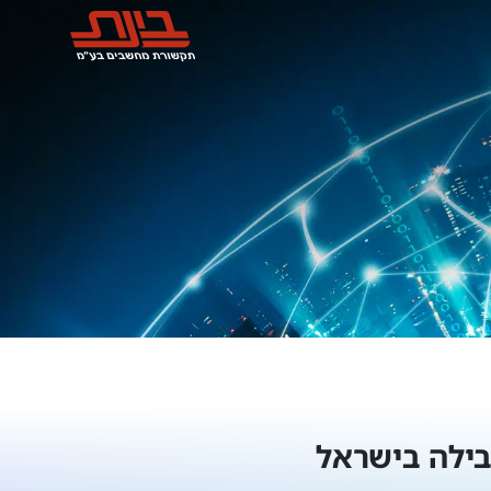
בילה בישראל