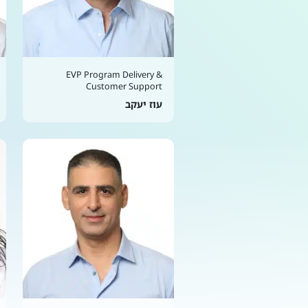
EVP Program Delivery &
Customer Support
עוז יעקב