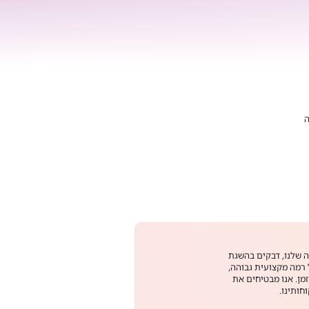
ה
ה שלנו, דבקים בהשגת
רמה מקצועית גבוהה,
מן. אנו מבטיחים את
ותינו.