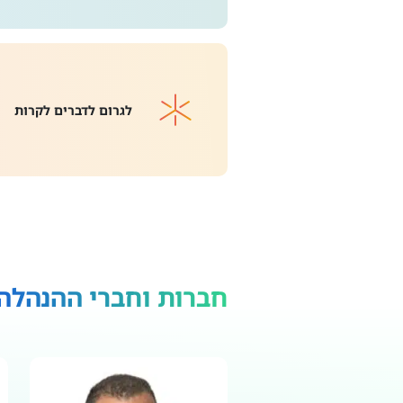
לגרום לדברים לקרות
חברות וחברי ההנהלה