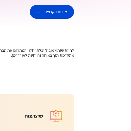
אודות הקבוצה
להיות שותף מוביל ובלתי תלוי המתרגם את הצרכ
מתקדמת תוך צמיחה ורווחיות לאורך זמן.
מקצוענות