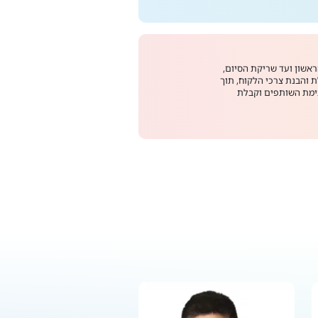
ראשון ועד שריקת הסיום,
ת והבנת צרכי הלקוח, תוך
תימת השותפים וקבלת