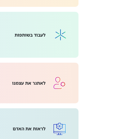
לעבוד בשותפות
לאתגר את עצמנו
לראות את האדם