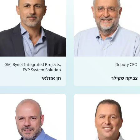
GM, Bynet Integrated Projects,
Deputy CEO
EVP System Solution
צביקה שקילר
חן אזולאי