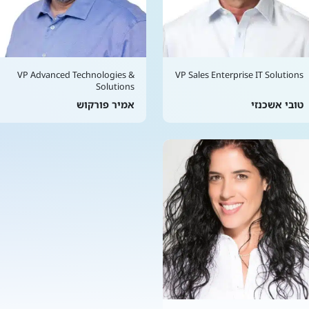
VP Advanced Technologies &
VP Sales Enterprise IT Solutions
Solutions
טובי אשכנזי
אמיר פורקוש