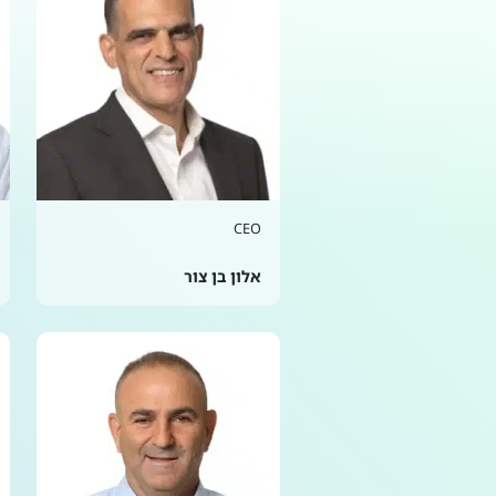
CEO
אלון בן צור