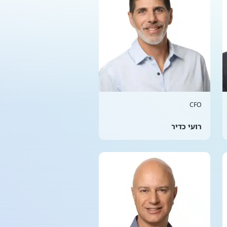
CFO
רועי כדיר