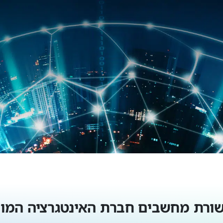
קשורת מחשבים חברת האינטגרציה המו