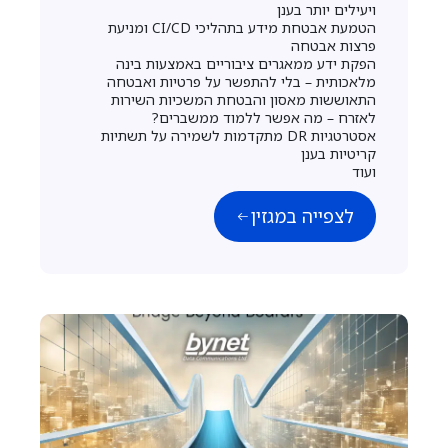
ויעילים יותר בענן
הטמעת אבטחת מידע בתהליכי CI/CD ומניעת
פרצות אבטחה
הפקת ידע ממאגרים ציבוריים באמצעות בינה
מלאכותית – בלי להתפשר על פרטיות ואבטחה
התאוששות מאסון והבטחת המשכיות השירות
לאזרח – מה אפשר ללמוד ממשברים?
אסטרטגיות DR מתקדמות לשמירה על תשתיות
קריטיות בענן
ועוד
לצפייה במגזין