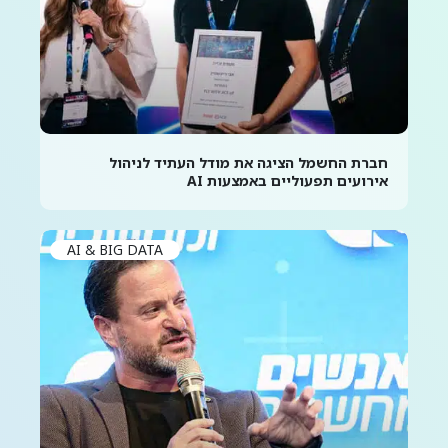
חברת החשמל הציגה את מודל העתיד לניהול
אירועים תפעוליים באמצעות AI
AI & BIG DATA