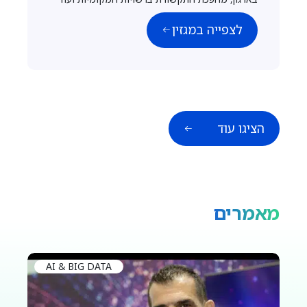
לצפייה במגזין
הציגו עוד
מאמרים
AI & BIG DATA