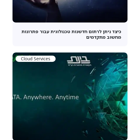
כיצד ניתן לרתום חדשנות טכנולוגית עבור פתרונות
מחשוב מתקדמים
Cloud Services