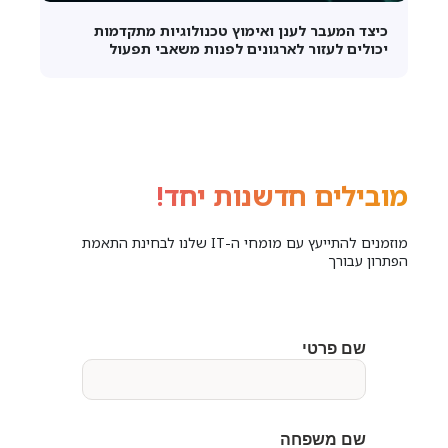
כיצד המעבר לענן ואימוץ טכנולוגיות מתקדמות
יכולים לעזור לארגונים לפנות משאבי תפעול
מובילים חדשנות יחד!
מוזמנים להתייעץ עם מומחי ה-IT שלנו לבחינת התאמת
הפתרון עבורך