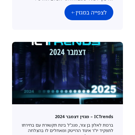
לצפייה במגזין
ICTrends – מגזין דצמבר 2024
ברכות לאלון בן צור, מנכ"ל בינת תקשורת עם בחירתו
לתפקיד יו"ר איגוד ההייטק ומאחלים לו בהצלחה