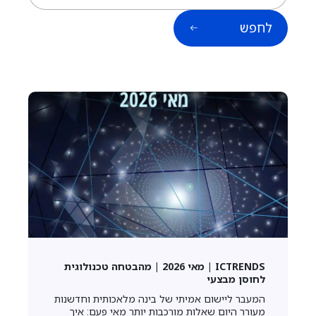
לחפש
ICTRENDS | מאי 2026 | מהבטחה טכנולוגית
לחוסן מבצעי
המעבר ליישום אמיתי של בינה מלאכותית וחדשנות
מעורר היום שאלות מורכבות יותר מאי פעם: איך