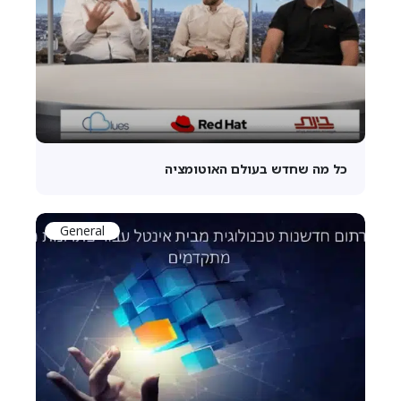
כל מה שחדש בעולם האוטומציה
General