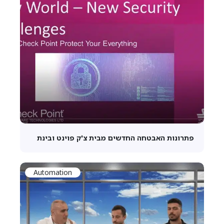
פתרונות האבטחה החדשים מבית צ'ק פוינט ובינת
Automation