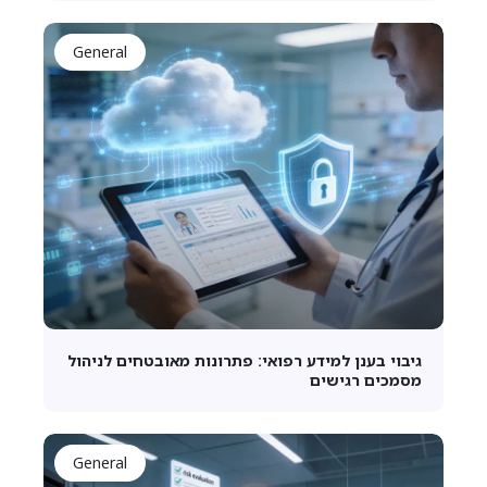
General
גיבוי בענן למידע רפואי: פתרונות מאובטחים לניהול
מסמכים רגישים
General