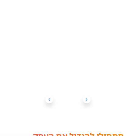
תתחילו להגדיל את העסק