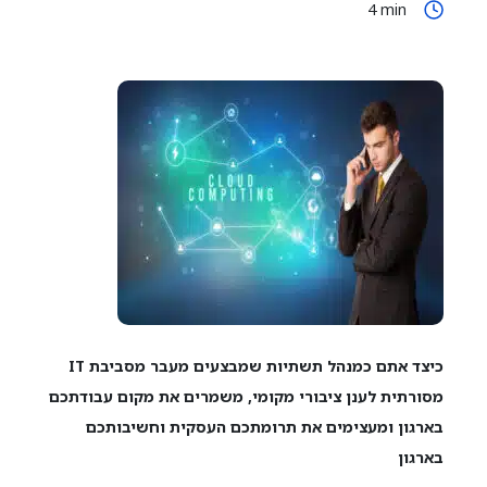
4
min
כיצד אתם כמנהל תשתיות שמבצעים מעבר מסביבת
IT
מסורתית לענן ציבורי מקומי, משמרים את מקום עבודתכם
בארגון ומעצימים את תרומתכם העסקית וחשיבותכם
בארגון