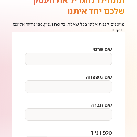
שלכם יחד איתנו
מוזמנים לפנות אלינו בכל שאלה, בקשה ועניין, אנו נחזור אליכם
בהקדם