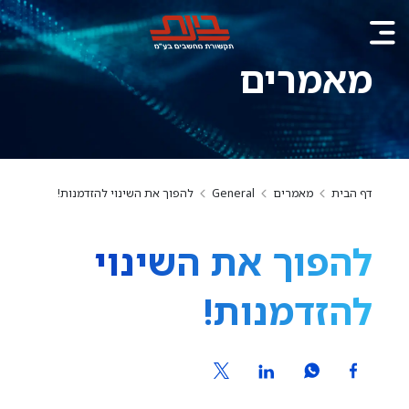
מאמרים
דף הבית
מאמרים
General
להפוך את השינוי להזדמנות!
להפוך את השינוי
להזדמנות!