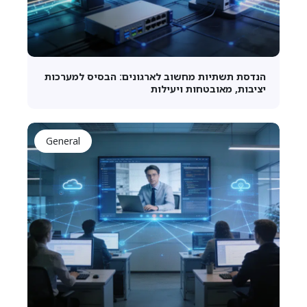
הנדסת תשתיות מחשוב לארגונים: הבסיס למערכות
יציבות, מאובטחות ויעילות
General