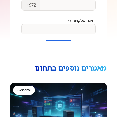
מאמרים נוספים בתחום
General