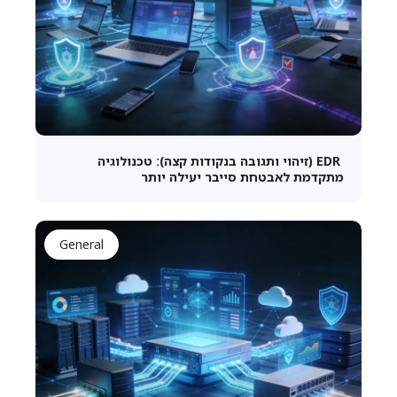
EDR (זיהוי ותגובה בנקודות קצה): טכנולוגיה
מתקדמת לאבטחת סייבר יעילה יותר
General