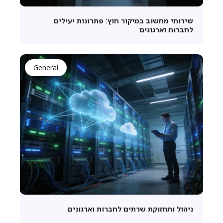
שירותי מחשוב במיקור חוץ: פתרונות יעילים
לחברות וארגונים
General
ניהול ותחזוקת שרתים לחברות וארגונים