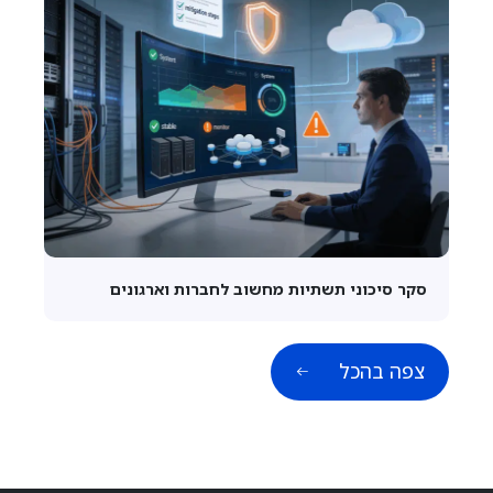
סקר סיכוני תשתיות מחשוב לחברות וארגונים
צפה בהכל