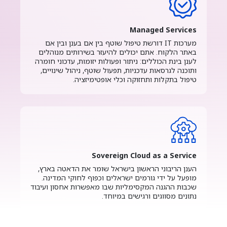
Managed Services
מערכות IT דורשת טיפול שוטף בין אם בענן ובין אם
באתר הלקוח. אתם יכולים להיעזר בשירותים מנוהלים
לענן בינת הכוללים: ניתור ופעולות יזומות, עדכוני חומרה
ותוכנה לגרסאות עדכניות, תפעול שוטף, ניהול שינויים,
טיפול בתקלות ותחזוקה וכלי אופטימיזציה.
Sovereign Cloud as a Service
הענן הריבוני הראשון בישראל שומר את הדאטה בארץ,
מופעל על ידי גורמים ישראלים וכפוף לחוקי המדינה.
שכבות ההגנה המקסימליות שבו מאפשרות אחסון ועיבוד
נתונים מסווגים ורגישים במיוחד.