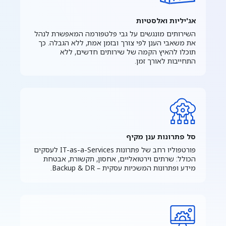
אג'יליות ואלסטיות
השירותים מונגשים על גבי פלטפורמה המאפשרת לנהל
את משאבי הענן לפי צורך ובזמן אמת, ללא הגבלה. כך
תוכלו להאיץ הקמה של שירותים חדשים, ללא
התחייבות לאורך זמן.
סל פתרונות ענן מקיף
פורטפוליו רחב של פתרונות IT-as-a-Services לעסקים
הכולל: שרתים וירטואליים, אחסון, תקשורת, אבטחת
מידע ופתרונות המשכיות עסקית – Backup & DR.