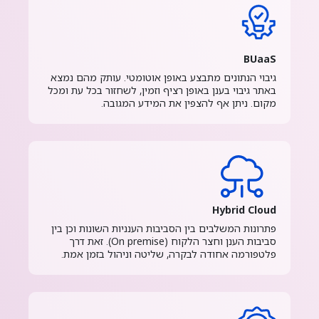
BUaaS
גיבוי הנתונים מתבצע באופן אוטומטי. עותק מהם נמצא
באתר גיבוי בענן באופן רציף וזמין, לשחזור בכל עת ומכל
מקום. ניתן אף להצפין את המידע המגובה.
Hybrid Cloud
פתרונות המשלבים בין הסביבות הענניות השונות וכן בין
סביבות הענן וחצר הלקוח (On premise). זאת דרך
פלטפורמה אחודה לבקרה, שליטה וניהול בזמן אמת.