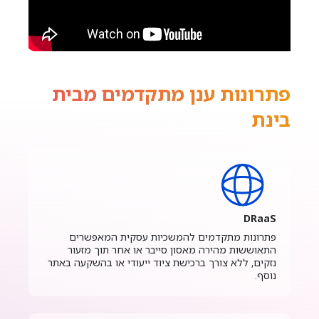
פתרונות ענן מתקדמים מבית
בינת
DRaaS
פתרונות מתקדמים להמשכיות עסקית המאפשרים
התאוששות מהירה מאסון סייבר או אחר תוך מזעור
נזקים, ללא צורך ברכישת ציוד ייעודי או בהשקעה באתר
נוסף.