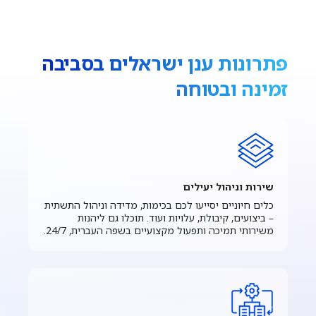
פתרונות ענן ישראלים בסביבה
זמינה ובטוחה
שירות וניהול יעילים
כלים חיוניים יסייעו לכם בכימות, מדידה וניהול התשתית
– ביצועים, קיבולת, עלויות ועוד. תוכלו גם ליהנות
משירותי תמיכה ותפעול מקצועיים בשפה העברית, 24/7.