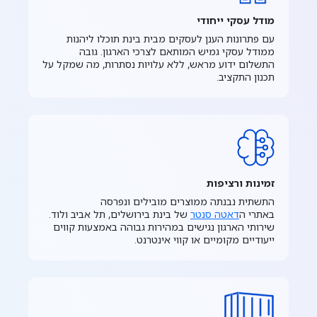
מודל עסקי ייחודי
עם פתרונות הענן לעסקים מבית בינת תוכלו ליהנות
ממודל עסקי גמיש המותאם לצרכי הארגון. גובה
התשלום ידוע מראש, ללא עלויות נסתרות, מה שמקל על
תכנון התקציב.
זמינות ורציפות
התשתית נבנתה ממוצרים מובילים ונפרסה
באתרי ה
דאטה סנטר
של בינת בירושלים, תל אביב ולוד.
שירותי הארגון נגישים במהירות גבוהה באמצעות קווים
ייעודיים מקומיים או קווי אינטרנט.