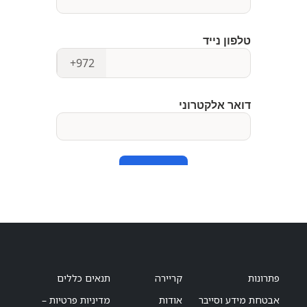
פתרונות
קריירה
תנאים כללים
אבטחת מידע וסייבר
אודות
מדיניות פרטיות –