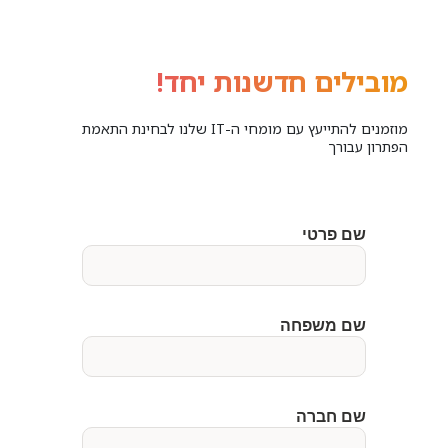
מובילים חדשנות יחד!
מוזמנים להתייעץ עם מומחי ה-IT שלנו לבחינת התאמת
הפתרון עבורך