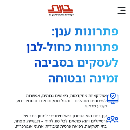
פתרונות ענן:
פתרונות כחול-לבן
לעסקים בסביבה
זמינה ובטוחה
אפליקציות מתקדמות, ביצועים גבוהים, אפשרות
לשירותים מנוהלים – והכול ממקום אחד ובמחיר ידוע
וקבוע מראש.
ענן בינת הוא הפתרון האולטימטיבי למגוון רחב של
ורטיקלים והוא מתאים לכל סוג לקוח – תעשייה, מסחר,
בתי השקעות, רפואה פרטית וציבורית, ארגוני אנטרפרייז,