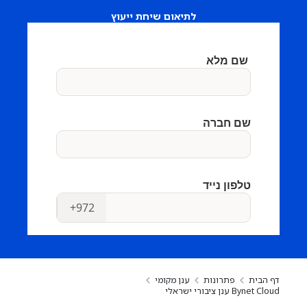
לתיאום שיחת ייעוץ
דף הבית
פתרונות
ענן מקומי
Bynet Cloud ענן ציבורי ישראלי