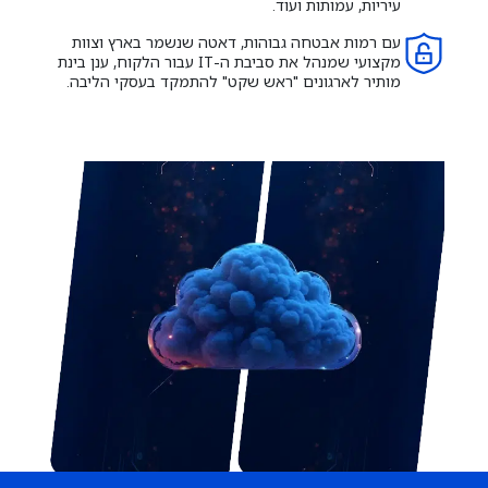
עיריות, עמותות ועוד.
עם רמות אבטחה גבוהות, דאטה שנשמר בארץ וצוות
מקצועי שמנהל את סביבת ה-IT עבור הלקוח, ענן בינת
מותיר לארגונים "ראש שקט" להתמקד בעסקי הליבה.