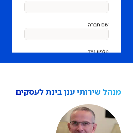
מנהל שירותי ענן בינת לעסקים