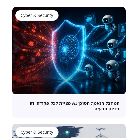
Cyber & Security
המחבל הנאמן: הסוכן AI מציית לכל פקודה. וזו
בדיוק הבעיה
Cyber & Security