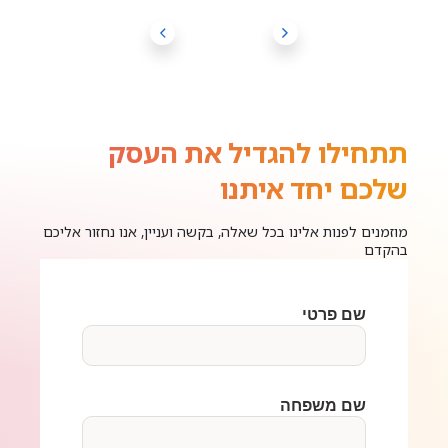
תתחילו להגדיל את העסק
שלכם יחד איתנו
מוזמנים לפנות אלינו בכל שאלה, בקשה ועניין, אנו נחזור אליכם
בהקדם