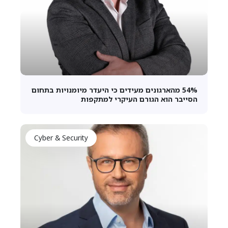
54% מהארגונים מעידים כי היעדר מיומנויות בתחום
הסייבר הוא הגורם העיקרי למתקפות
Cyber & Security