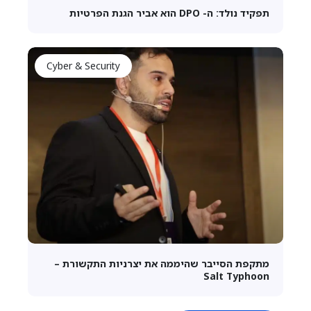
תפקיד נולד: ה- DPO הוא אביר הגנת הפרטיות
Cyber & Security
מתקפת הסייבר שהיממה את יצרניות התקשורת –
Salt Typhoon