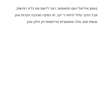
באופן אידיאלי ואם מתאפשר, רצוי ליישם את כל 4 הגישות,
אבל הדבר עלול להיות די יקר, וזו הסיבה שהרבה חברות אינן
עושות זאת, אלה מתפשרות ומיישמות רק חלק מהן.