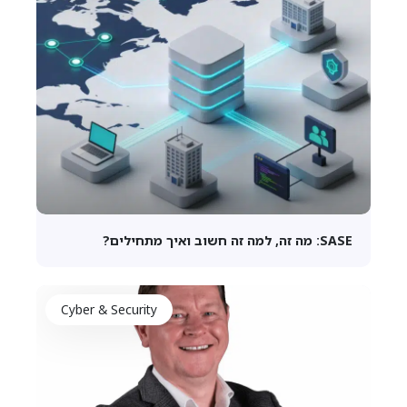
SASE: מה זה, למה זה חשוב ואיך מתחילים?
Cyber & Security