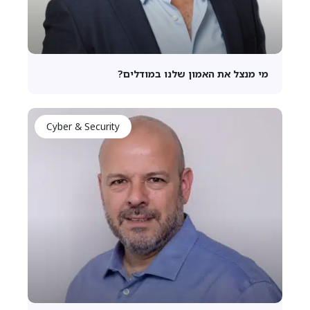
מי מנצל את האמון שלנו במודלים?
Cyber & Security