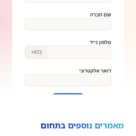
מאמרים נוספים בתחום