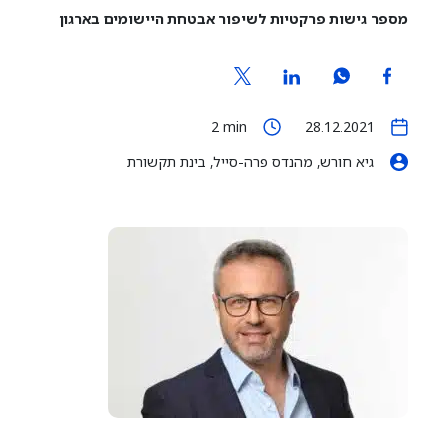
מספר גישות פרקטיות לשיפור אבטחת היישומים בארגון
2
min
28.12.2021
גיא חורש, מהנדס פרה-סייל, בינת תקשורת