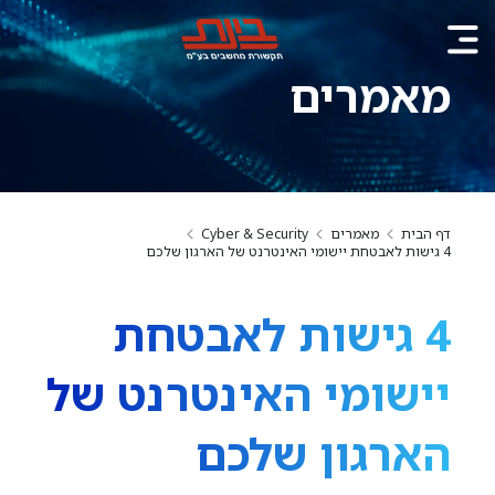
מאמרים
דף הבית
מאמרים
Cyber & Security
4 גישות לאבטחת יישומי האינטרנט של הארגון שלכם
4 גישות לאבטחת
יישומי האינטרנט של
הארגון שלכם