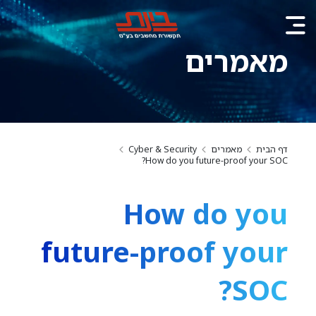
מאמרים
דף הבית
מאמרים
Cyber & Security
How do you future-proof your SOC?
How do you
future-proof your
SOC?