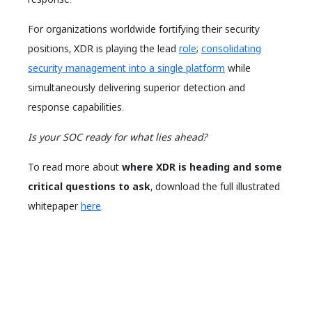
For organizations worldwide fortifying their security
positions, XDR is playing the lead
role
;
consolidating
security management into a single platform
while
simultaneously delivering superior detection and
response capabilities.
Is your SOC ready for what lies ahead?
To read more about
where XDR is heading and some
critical questions to ask
, download the full illustrated
whitepaper
here
.