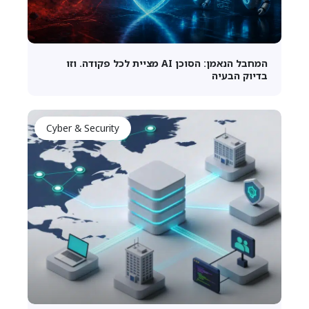
המחבל הנאמן: הסוכן AI מציית לכל פקודה. וזו
בדיוק הבעיה
Cyber & Security