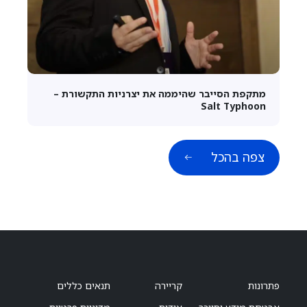
מתקפת הסייבר שהיממה את יצרניות התקשורת –
Salt Typhoon
צפה בהכל
פתרונות
קריירה
תנאים כללים