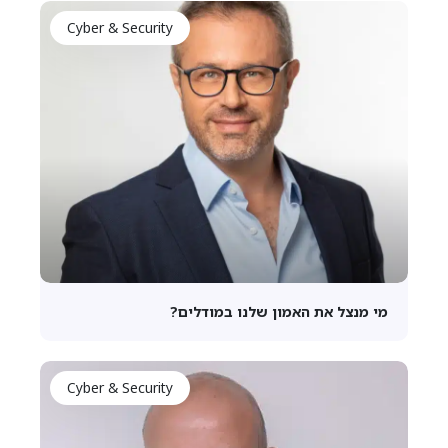
Cyber & Security
מי מנצל את האמון שלנו במודלים?
Cyber & Security