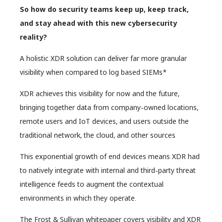
So how do security teams keep up, keep track,
and stay ahead with this new cybersecurity
reality?
A holistic XDR solution can deliver far more granular
visibility when compared to log based SIEMs*
XDR achieves this visibility for now and the future,
bringing together data from company-owned locations,
remote users and IoT devices, and users outside the
traditional network, the cloud, and other sources
This exponential growth of end devices means XDR had
to natively integrate with internal and third-party threat
intelligence feeds to augment the contextual
environments in which they operate.
The Frost & Sullivan whitepaper covers visibility and XDR