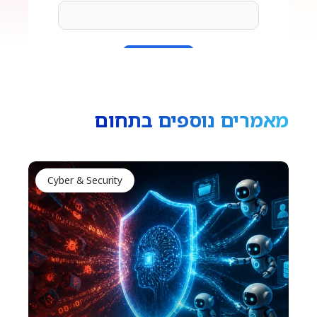
מאמרים נוספים בתחום
Cyber & Security