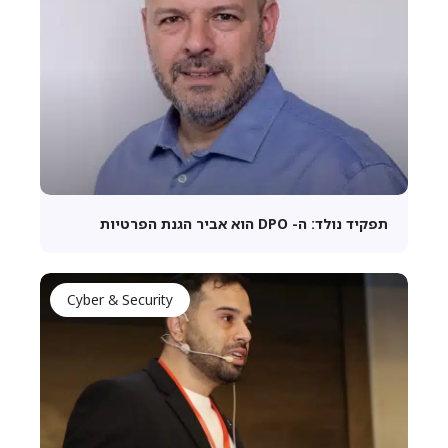
תפקיד נולד: ה- DPO הוא אביר הגנת הפרטיות
Cyber & Security