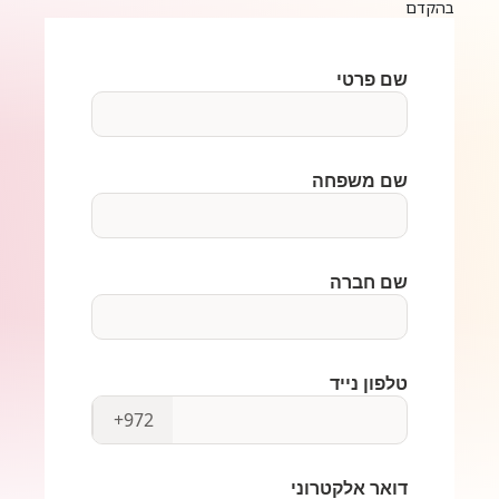
בהקדם