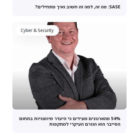
SASE: מה זה, למה זה חשוב ואיך מתחילים?
Cyber & Security
54% מהארגונים מעידים כי היעדר מיומנויות בתחום
הסייבר הוא הגורם העיקרי למתקפות