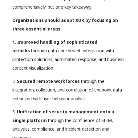
comprehensively, but one key takeaway:
Organizations should adopt XDR by focusing on
three essential areas:
1. Improved handling of sophisticated
attacks
through data enrichment, integration with
protection solutions, automated response, and business
context visualization.
2.
Secured remote workforces
through the
integration, collection, and correlation of endpoint data
enhanced with user behavior analysis.
3.
Unification of security management onto a
single platform
through the confluence of SIEM,
analytics, compliance, and incident detection and
response.