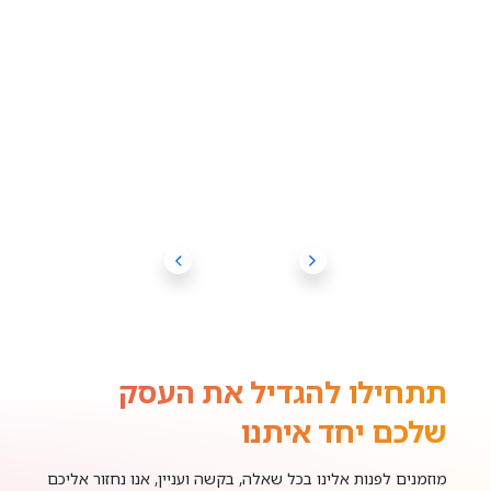
תתחילו להגדיל את העסק
שלכם יחד איתנו
מוזמנים לפנות אלינו בכל שאלה, בקשה ועניין, אנו נחזור אליכם