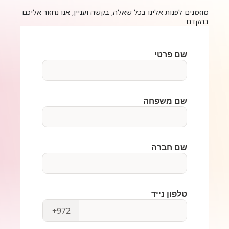
מוזמנים לפנות אלינו בכל שאלה, בקשה ועניין, אנו נחזור אליכם
בהקדם