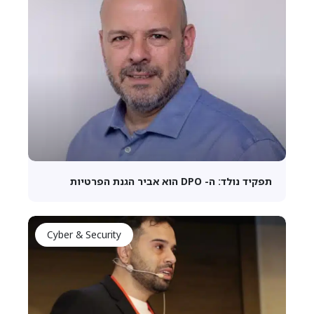
תפקיד נולד: ה- DPO הוא אביר הגנת הפרטיות
Cyber & Security