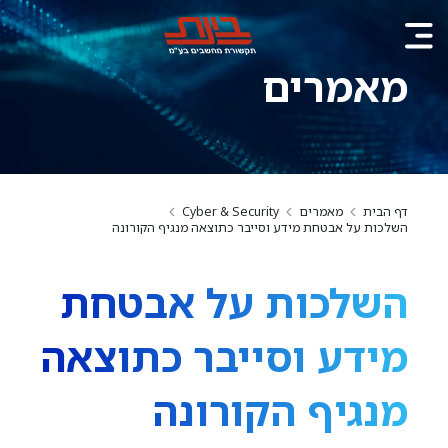
מאמרים
דף הבית
מאמרים
Cyber & Security
השלכות על אבטחת מידע וסייבר כתוצאה מנגיף הקורונה
השלכות על אבטחת
מידע וסייבר כתוצאה
מנגיף הקורונה