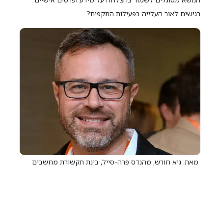
רגישים לאור העלייה בפעילות התקפית?
מאת: גיא חורש, מהנדס פרה-סייל, בינת תקשורת מחשבים