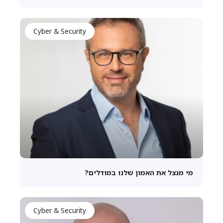
Cyber & Security
מי מנצל את האמון שלנו במודלים?
Cyber & Security