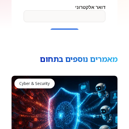
מאמרים נוספים בתחום
Cyber & Security