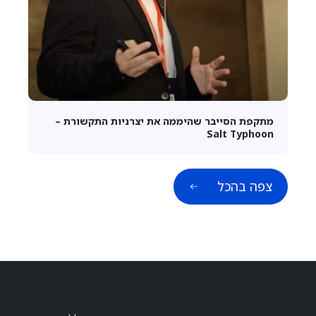
מתקפת הסייבר שהיממה את יצרניות התקשורת –
Salt Typhoon
צפה בהכל