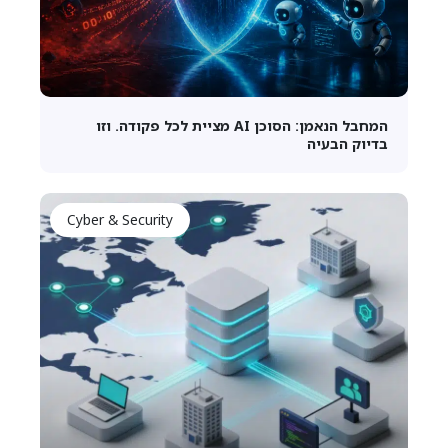
המחבל הנאמן: הסוכן AI מציית לכל פקודה. וזו
בדיוק הבעיה
Cyber & Security