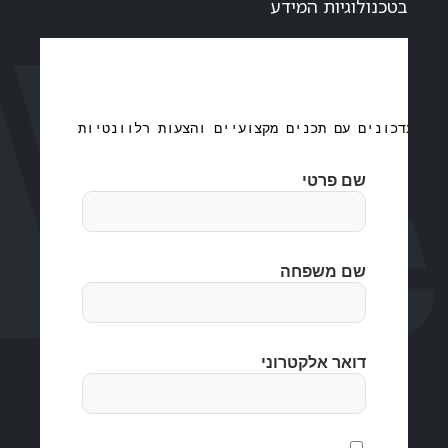
בטכנולוגיות המידע