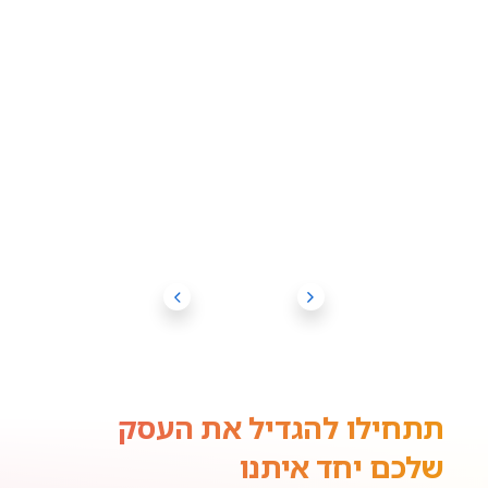
תתחילו להגדיל את העסק
שלכם יחד איתנו