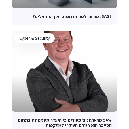
SASE: מה זה, למה זה חשוב ואיך מתחילים?
Cyber & Security
54% מהארגונים מעידים כי היעדר מיומנויות בתחום
הסייבר הוא הגורם העיקרי למתקפות