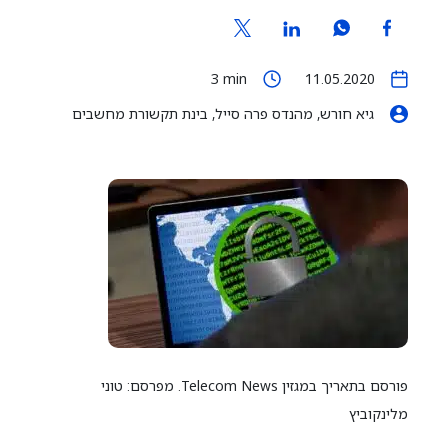
3
min
11.05.2020
גיא חורש, מהנדס פרה סייל, בינת תקשורת מחשבים
פורסם בתאריך במגזין Telecom News. מפרסם: טוני
מלינקוביץ