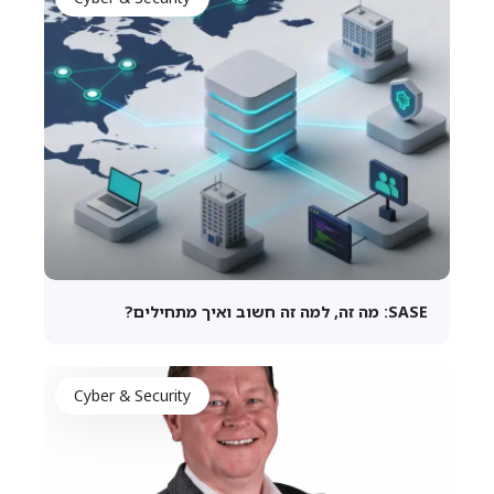
SASE: מה זה, למה זה חשוב ואיך מתחילים?
Cyber & Security