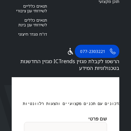
תוכן מקצועי
תנאים כלליים
לשירותי ענן ציבורי
תנאים כללים
לשירותי ענן בינת
דו”ח מגדר חיצוני
077-2303221
הרשמו לקבלת מגזין ICTrends מגזין החדשנות
בטכנולוגיות המידע