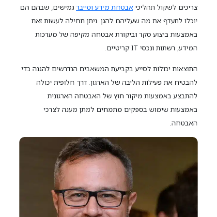
צריכים לשקול תהליכי
אבטחת מידע וסייבר
גמישים, שבהם הם
יוכלו לתעדף את מה שעליהם להגן. ניתן תחילה לעשות זאת
באמצעות ביצוע סקר וביקורת אבטחה מקיפה של מערכות
המידע, רשתות ונכסי IT קריטיים.
התוצאות יכולות לסייע בקביעת המשאבים הנדרשים להגנה כדי
להבטיח את פעילות הליבה של הארגון. דרך חלופית יכולה
להתבצע באמצעות מיקור חוץ של האבטחה הארגונית
באמצעות שימוש בספקים מתמחים למתן מענה לצרכי
האבטחה.