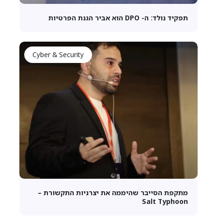
תפקיד נולד: ה- DPO הוא אביר הגנת הפרטיות
Cyber & Security
מתקפת הסייבר שהיממה את יצרניות התקשורת –
Salt Typhoon