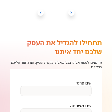
תתחילו להגדיל את העסק
שלכם יחד איתנו
מוזמנים לפנות אלינו בכל שאלה, בקשה ועניין, אנו נחזור אליכם
בהקדם