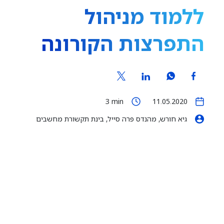
ללמוד מניהול
התפרצות הקורונה
3
min
11.05.2020
גיא חורש, מהנדס פרה סייל, בינת תקשורת מחשבים