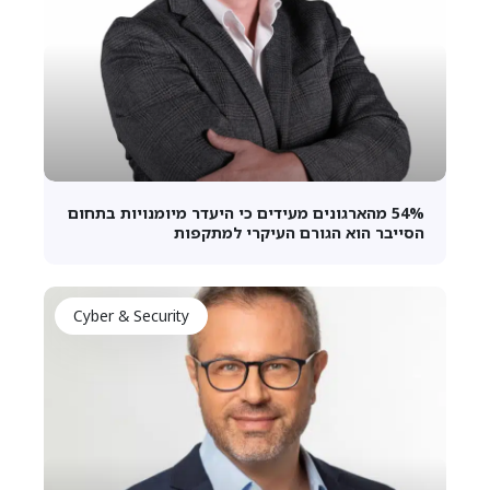
54% מהארגונים מעידים כי היעדר מיומנויות בתחום
הסייבר הוא הגורם העיקרי למתקפות
Cyber & Security