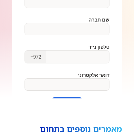
מאמרים נוספים בתחום