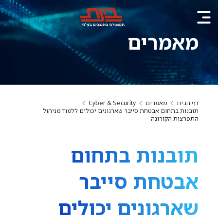
מאמרים
דף הבית
מאמרים
Cyber & Security
תובנות בתחום אבטחת סייבר שארגונים יכולים ללמוד מניהול
התפרצות הקורונה
תובנות בתחום
אבטחת סייבר
שארגונים יכולים