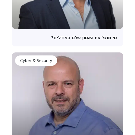
מי מנצל את האמון שלנו במודלים?
Cyber & Security