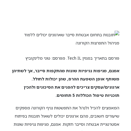
פורסם בתאריך במגזין Tech IL. מפרסם: טוני מלינקוביץ
אמנם, מגיפות נגיפיות שונות מהתקפות סייבר, אך לשתיהן
משותף אופן השפעת ההרס, שהן יכולות לחולל.
ארגונים/עסקים צריכים להפנים את הסיכונים ולהכין
תוכניות טיפול הכוללות 5 תחומים.
המאמצים להכיל ולנהל את התפשטות נגיף הקורונה מספקים
שיעורים חשובים, מהם ארגונים יכולים לשאול תובנות בפיתוח
אסטרטגיית אבטחה וסייבר חזקות. אמנם, מגיפות נגיפיות שונות