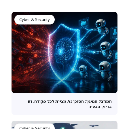
Cyber & Security
המחבל הנאמן: הסוכן AI מציית לכל פקודה. וזו
בדיוק הבעיה
Cyber & Security