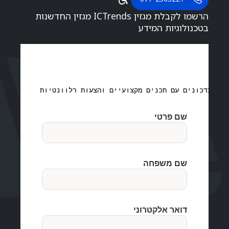
הרשמו לקבלת מגזין ICTrends מגזין החדשנות
בטכנולוגיות המידע