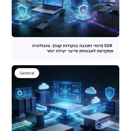
EDR (זיהוי ותגובה בנקודות קצה): טכנולוגיה
מתקדמת לאבטחת סייבר יעילה יותר
General