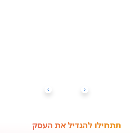
תתחילו להגדיל את העסק