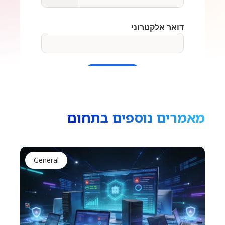
מאמרים נוספים בתחום
General