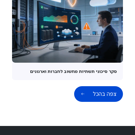
סקר סיכוני תשתיות מחשוב לחברות וארגונים
צפה בהכל