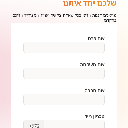
שלכם יחד איתנו
מוזמנים לפנות אלינו בכל שאלה, בקשה ועניין, אנו נחזור אליכם
בהקדם