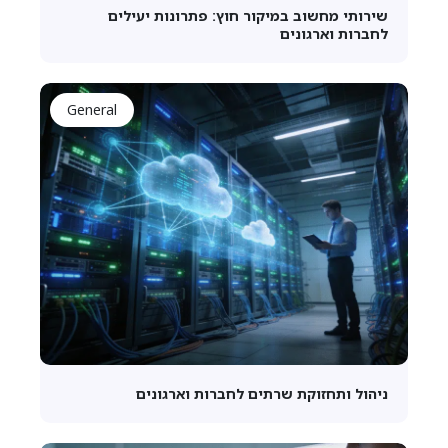
שירותי מחשוב במיקור חוץ: פתרונות יעילים
לחברות וארגונים
General
ניהול ותחזוקת שרתים לחברות וארגונים