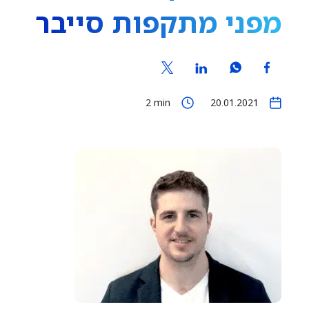
מפני מתקפות סייבר
2
min
20.01.2021