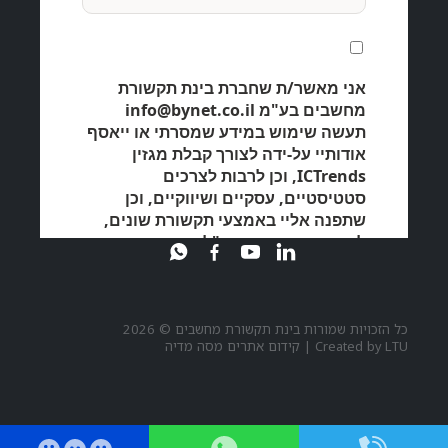
כל הזכויות שמורות בינת תקשורת מחשבים © 2026
LTU
Created by
|
קידום אתרים מסה מדיה