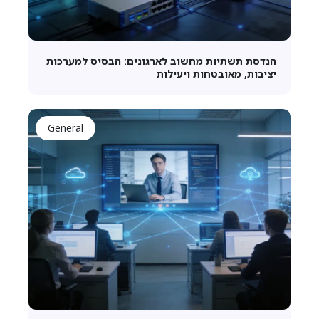
הנדסת תשתיות מחשוב לארגונים: הבסיס למערכות
יציבות, מאובטחות ויעילות
General