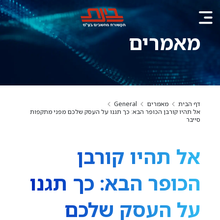
מאמרים
דף הבית
מאמרים
General
אל תהיו קורבן הכופר הבא: כך תגנו על העסק שלכם מפני מתקפות
סייבר
אל תהיו קורבן
הכופר הבא: כך תגנו
על העסק שלכם