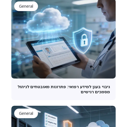
General
גיבוי בענן למידע רפואי: פתרונות מאובטחים לניהול
מסמכים רגישים
General