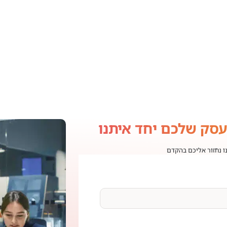
עסק שלכם יחד איתנו
נו נחזור אליכם בהקדם