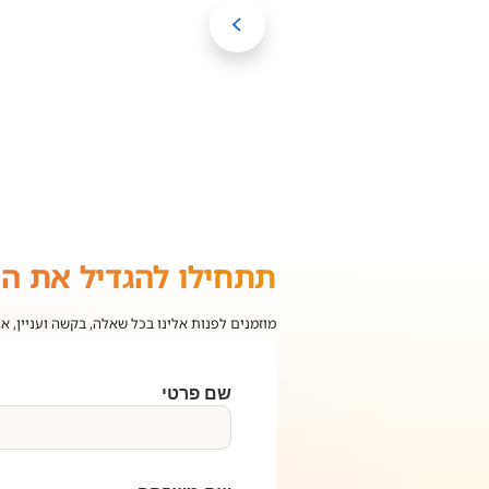
תתחילו להגדיל את ה
מוזמנים לפנות אלינו בכל שאלה, בקשה ועניין, א