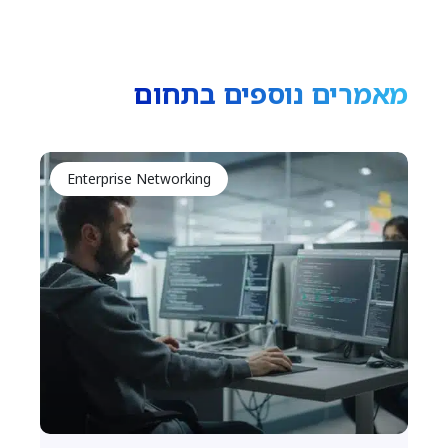
מאמרים נוספים בתחום
Enterprise Networking