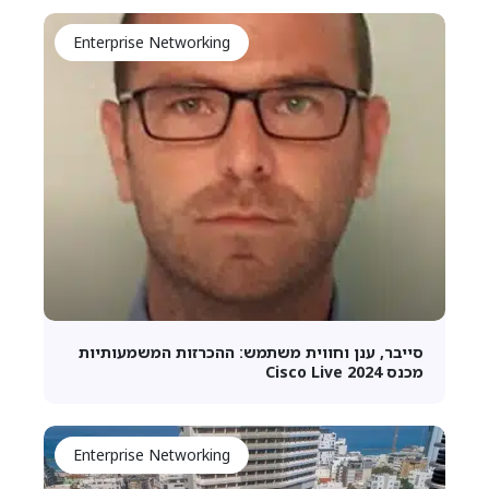
Enterprise Networking
סייבר, ענן וחווית משתמש: ההכרזות המשמעותיות
מכנס Cisco Live 2024
Enterprise Networking