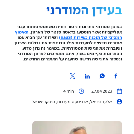
בעידן המודרני
באופן מסורתי פתרונות ניטור חווית משתמש פותחו עבור
אפליקציות אשר הוטמעו בדאטה סנטר של הארגון,
האימוץ
המסיבי של תוכנה כשירות (SaaS)
ושירותי ענן הביא עמו
אתגרים חדשים למערכות אילו הדוחפות את גבולות הארגון
ושוברות את הגישות המסורתיות. במאמר זה נדון מדוע
הפתרונות הקיימים בשוק אינם מתאימים לארגון המודרני
ונסקור את גישה חדשה שתענה על האתגרים החדשים.
4
min
27.04.2023
אלעד פריאל, ארכיטקט מערכות, סיסקו ישראל.