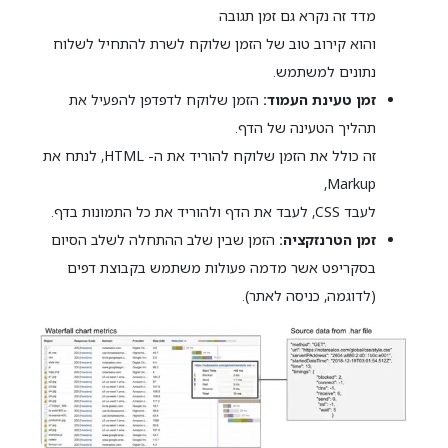
מדד זה נקרא גם זמן תגובה
והוא קירוב טוב של הזמן שלוקח לשרת להתחיל לשלוח
נתונים למשתמש.
זמן טעינת העמוד:
הזמן שלוקח לדפדפן להפעיל את
תהליך הטעינה של הדף.
זה כולל את הזמן שלוקח להוריד את ה- HTML, לנתח את
Markup,
לעבד CSS, לעבד את הדף ולהוריד את כל התמונות בדף.
זמן הטרנזקציה:
הזמן שבין שלב ההתחלה לשלב הסיום
בסקריפט אשר מדמה פעולות משתמש בקבוצת דפים
(לדוגמה, כניסה לאתר).