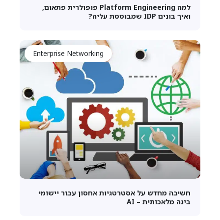
למה Platform Engineering פופולרית פתאום,
ואיך בונים IDP שמבוססת עליה?
Enterprise Networking
חשיבה מחדש על אסטרטגיות אחסון עבור יישומי
בינה מלאכותית – AI