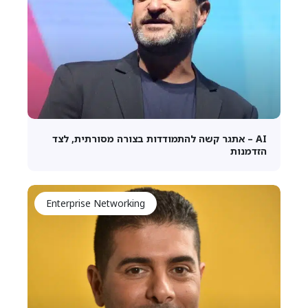
AI – אתגר קשה להתמודדות בצורה מסורתית, לצד
הזדמנות
Enterprise Networking