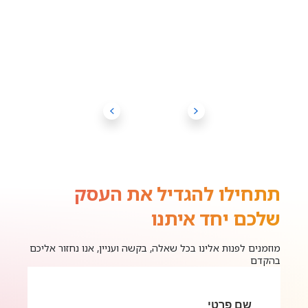
תתחילו להגדיל את העסק
שלכם יחד איתנו
מוזמנים לפנות אלינו בכל שאלה, בקשה ועניין, אנו נחזור אליכם
בהקדם