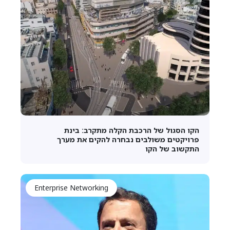
הקו הסגול של הרכבת הקלה מתקרב: בינת
פרויקטים משולבים נבחרה להקים את מערך
התקשוב של הקו
Enterprise Networking