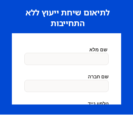
לתיאום שיחת ייעוץ ללא
התחייבות