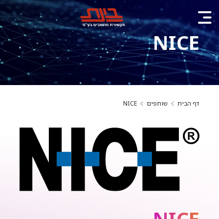
NICE
דף הבית
שותפים
NICE
NICE