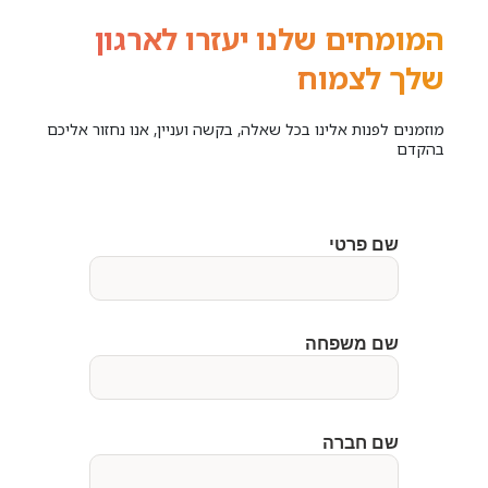
המומחים שלנו יעזרו לארגון
שלך לצמוח
מוזמנים לפנות אלינו בכל שאלה, בקשה ועניין, אנו נחזור אליכם
בהקדם