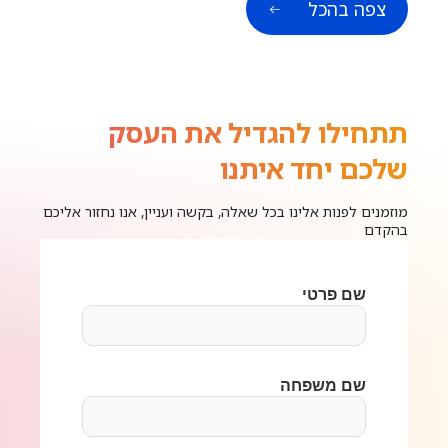
צפה בהכל
תתחילו להגדיל את העסק
שלכם יחד איתנו
מוזמנים לפנות אלינו בכל שאלה, בקשה ועניין, אנו נחזור אליכם
בהקדם