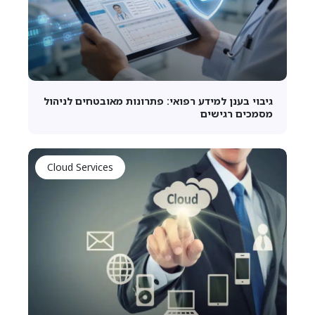
גיבוי בענן למידע רפואי: פתרונות מאובטחים לניהול
מסמכים רגישים
Cloud Services