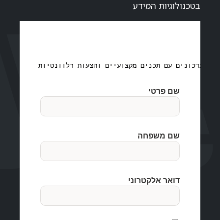
בטכנולוגיות המידע