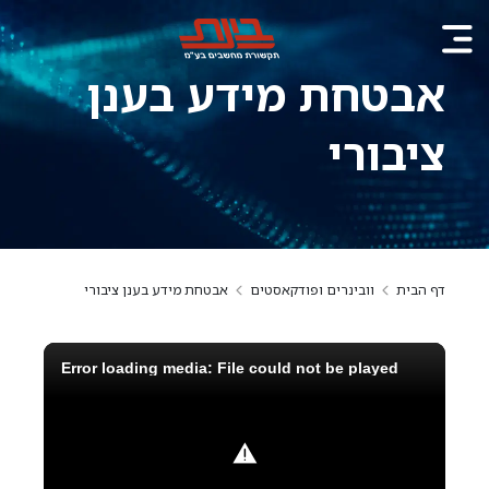
אבטחת מידע בענן
ציבורי
דף הבית
וובינרים ופודקאסטים
אבטחת מידע בענן ציבורי