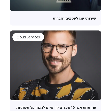
שירותי ענן לעסקים וחברות
Cloud Services
ענן תחת אש: 10 צעדים קריטיים להגנה על תשתיות