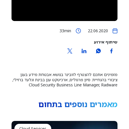
33min
22.06.2020
שיתוף אירוע
מזמינים אתכם להצטרף לוובינר בנושא אבטחת מידע בענן
ציבורי בהנחיית: סיון מרגוליס, ארכיטקט ענן בבינת וגלעד ברזילי,
Cloud Security Business Line Manager, Radware
מאמרים נוספים בתחום
Cloud Services