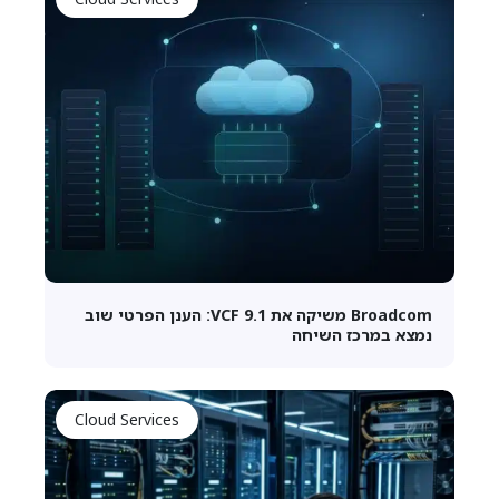
Broadcom משיקה את VCF 9.1: הענן הפרטי שוב
נמצא במרכז השיחה
Cloud Services