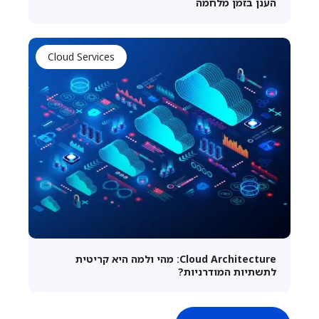
הענן בזמן מלחמה
Cloud Services
Cloud Architecture: מהי ולמה היא קריטית
לתשתיות המודרניות?