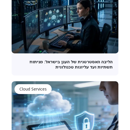
הליבה האסטרטגית של הענן בישראל: מניתוח
תשתיות ועד עליונות טכנולוגית
Cloud Services