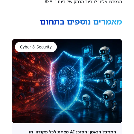
הצטרפו אלינו לוובינר מרתק של בינת ו- RSA
מאמרים נוספים בתחום
Cyber & Security
המחבל הנאמן: הסוכן AI מציית לכל פקודה. וזו