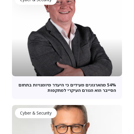
54% מהארגונים מעידים כי היעדר מיומנויות בתחום
הסייבר הוא הגורם העיקרי למתקפות
Cyber & Security