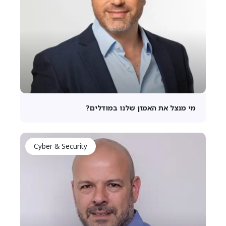
מי מנצל את האמון שלנו במודלים?
Cyber & Security