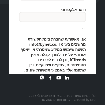
כל הזכויות שמורות בינת תקשורת מחשבים © 2026
LTU
Created by
|
קידום אתרים מסה מדיה