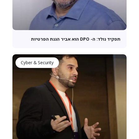
תפקיד נולד: ה- DPO הוא אביר הגנת הפרטיות
Cyber & Security