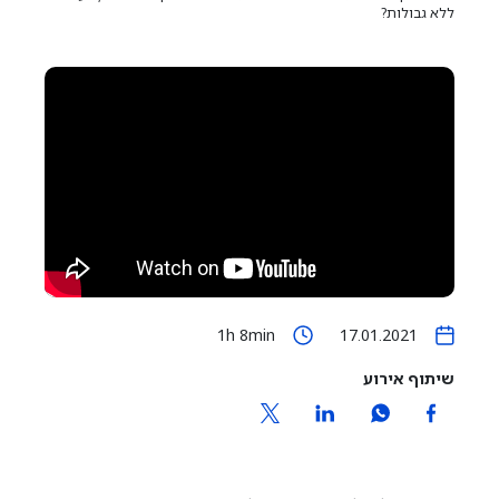
ללא גבולות?
1h 8min
17.01.2021
שיתוף אירוע