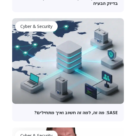
בדיוק הבעיה
Cyber & Security
SASE: מה זה, למה זה חשוב ואיך מתחילים?
Cyber & Security