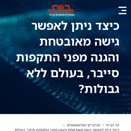
כיצד ניתן לאפשר
גישה מאובטחת
והגנה מפני התקפות
סייבר, בעולם ללא
גבולות?
דף הבית
וובינרים ופודקאסטים
כיצד ניתן לאפשר גישה מאובטחת והגנה מפני התקפות סייבר, בעולם