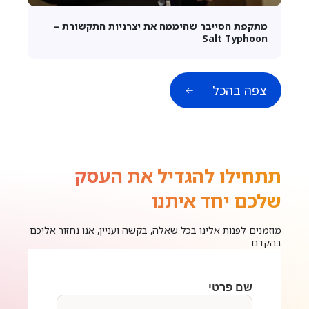
מתקפת הסייבר שהיממה את יצרניות התקשורת –
Salt Typhoon
צפה בהכל
תתחילו להגדיל את העסק
שלכם יחד איתנו
מוזמנים לפנות אלינו בכל שאלה, בקשה ועניין, אנו נחזור אליכם
בהקדם