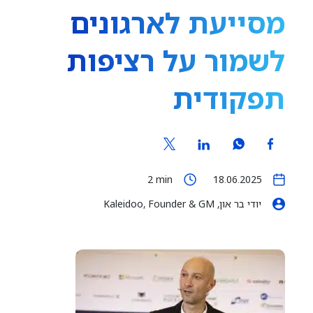
מסייעת לארגונים
לשמור על רציפות
תפקודית
2
min
18.06.2025
יודי בר און, Kaleidoo, Founder & GM