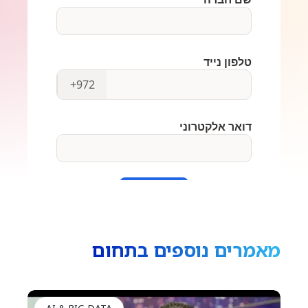
מאמרים נוספים בתחום