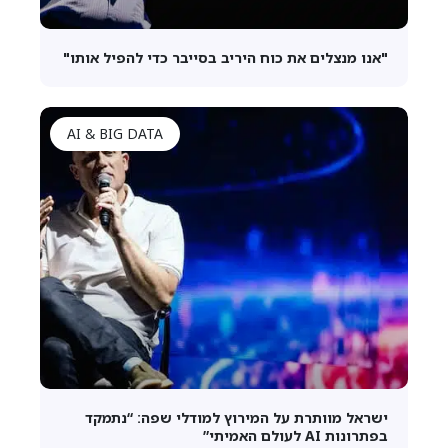
"אנו מנצלים את כוח היריב בסייבר כדי להפיל אותו"
AI & BIG DATA
ישראל מוותרת על המירוץ למודלי שפה: “נתמקד
בפתרונות AI לעולם האמיתי”