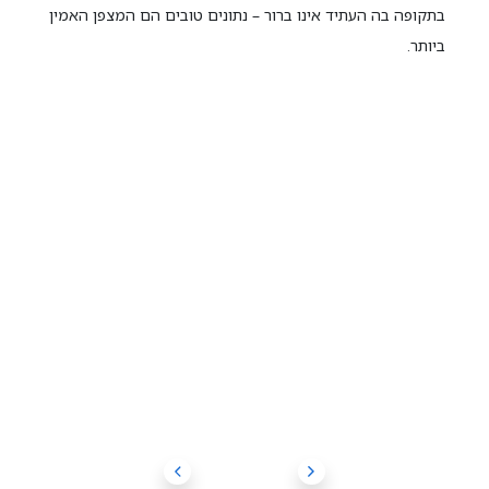
בתקופה בה העתיד אינו ברור – נתונים טובים הם המצפן האמין
ביותר.