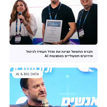
חברת החשמל הציגה את מודל העתיד לניהול
אירועים תפעוליים באמצעות AI
AI & BIG DATA