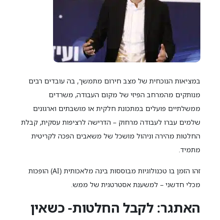
במציאות הנוכחית של מצב חירום מתמשך, בה עובדים רבים
מנותקים מהמרחב הפיזי של מקום העבודה, משרדים
ממשלתיים פועלים במתכונת חלקית או מושבתים וארגונים
שלמים עברו לעבודה מרחוק – הדרישה לרציפות עסקית, קבלת
החלטות מהירה וניהול מושכל של משאבים הפכה לקריטית
מתמיד.
זהו הזמן בו טכנולוגיות מבוססות בינה מלאכותית (AI) הופכות
מכלי חדשני – למשענת אסטרטגית של ממש.
האתגר: לקבל החלטות- כשאין