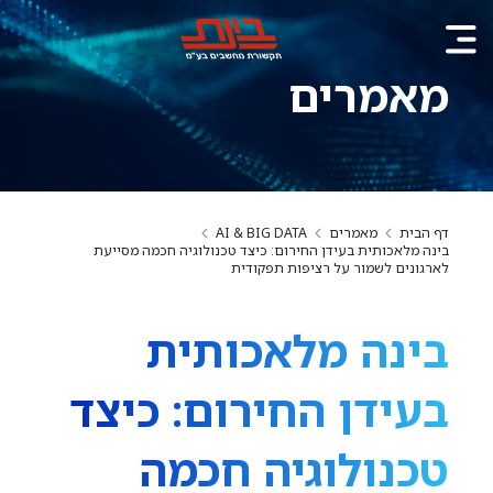
מאמרים
דף הבית
מאמרים
AI & BIG DATA
בינה מלאכותית בעידן החירום: כיצד טכנולוגיה חכמה מסייעת
לארגונים לשמור על רציפות תפקודית
בינה מלאכותית
בעידן החירום: כיצד
טכנולוגיה חכמה