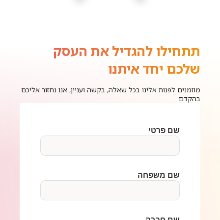
תתחילו להגדיל את העסק
שלכם יחד איתנו
מוזמנים לפנות אלינו בכל שאלה, בקשה ועניין, אנו נחזור אליכם
בהקדם