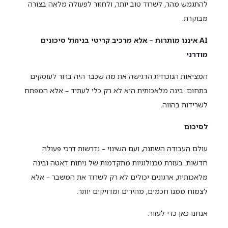
להתגמש מהר, לשרוד טוב יותר, ולחזור לפעולה מלאה בצורה
מבוקרת.
AI
איננו מותרות – אלא מרכיב קריטי בניהול סיכונים
מודרני
המציאות הנוכחית הדגישה את מה שכבר היה ברור לעוסקים
בתחום: בינה מלאכותית היא לא רק כלי לעתיד – אלא המפתח
לשרידות בהווה.
לסיכום
עולם העבודה השתנה, ועם השינוי – נדרשות דרכי פעולה
חדשות. בעזרת טכנולוגיות מתקדמות של ניתוח דאטה ובינה
מלאכותית, ארגונים יכולים לא רק לשרוד את המשבר – אלא
לצמוח ממנו חכמים, מהירים ומדויקים יותר.
אנחנו כאן כדי לעזור.