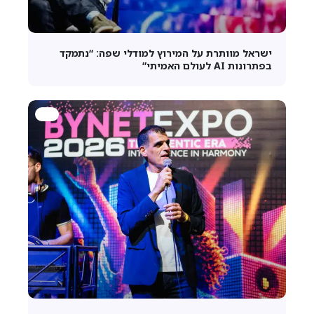
ישראל מוותרת על המירוץ למודלי שפה: “נתמקד
בפתרונות AI לעולם האמיתי”