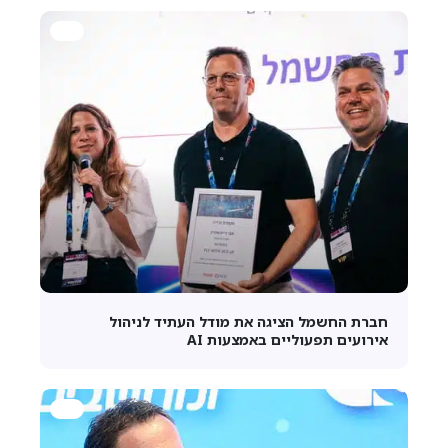
חברת החשמל הציגה את מודל העתיד לניהול
אירועים תפעוליים באמצעות AI