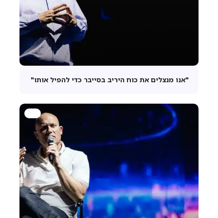
"אנו מנצלים את כוח היריב בסייבר כדי להפיל אותו"