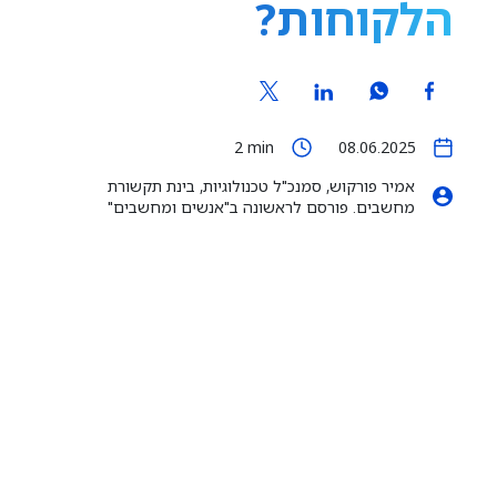
הלקוחות?
2
min
08.06.2025
אמיר פורקוש, סמנכ"ל טכנולוגיות, בינת תקשורת
מחשבים. פורסם לראשונה ב"אנשים ומחשבים"