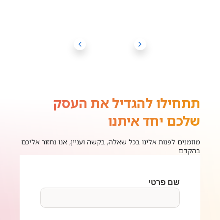
תתחילו להגדיל את העסק
שלכם יחד איתנו
מוזמנים לפנות אלינו בכל שאלה, בקשה ועניין, אנו נחזור אליכם
בהקדם