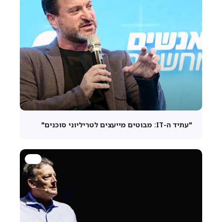
"עתיד ה-IT: מבוטים מייעצים לטריליוני סוכנים"