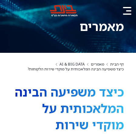
מאמרים
דף הבית
מאמרים
AI & BIG DATA
כיצד משפיעה הבינה המלאכותית על מוקדי שירות הלקוחות?
כיצד משפיעה הבינה
המלאכותית על
מוקדי שירות