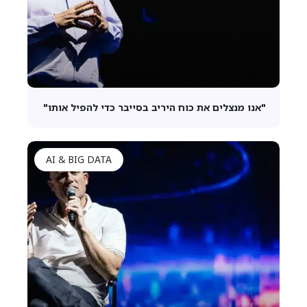
"אנו מנצלים את כוח היריב בסייבר כדי להפיל אותו"
AI & BIG DATA