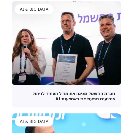
AI & BIG DATA
חברת החשמל הציגה את מודל העתיד לניהול
אירועים תפעוליים באמצעות AI
AI & BIG DATA