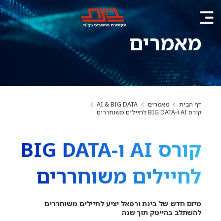
מאמרים
דף הבית
מאמרים
AI & BIG DATA
קורס AI ו-BIG DATA לחיילים משוחררים
קורס AI ו-BIG DATA
לחיילים משוחררים
מיזם חדש של בינת ורפאל יציע לחיילים משוחררים
להשתלב בהייטק תוך שנה