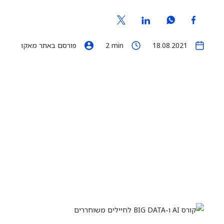
18.08.2021
min
2
פורסם באתר מאקו