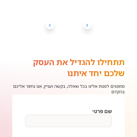
תתחילו להגדיל את העסק
שלכם יחד איתנו
מוזמנים לפנות אלינו בכל שאלה, בקשה ועניין, אנו נחזור אליכם
בהקדם