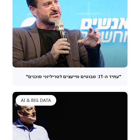
"עתיד ה-IT: מבוטים מייעצים לטריליוני סוכנים"
AI & BIG DATA