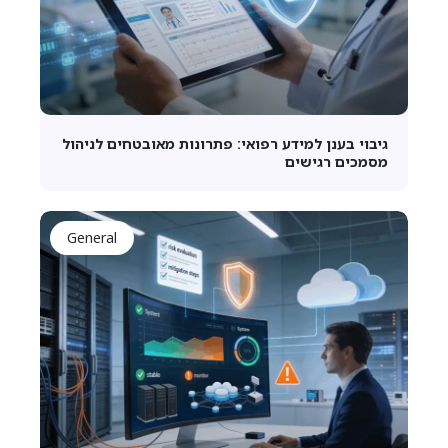
גיבוי בענן למידע רפואי: פתרונות מאובטחים לניהול
מסמכים רגישים
General