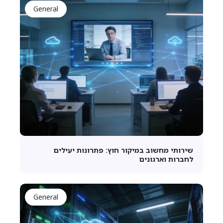
General
שירותי מחשוב במיקור חוץ: פתרונות יעילים
לחברות וארגונים
General