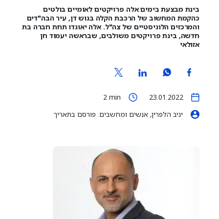
בינת מבצעת בימים אלה פרויקטים לאומיים בולטים
כהקמת המחשוב של הרכבת הקלה בגוש דן, עיר הבה"דים
והמרכזים הלוגיסטיים של צה"ל. אלה יאוגדו תחת חברה בת
חדשה, בינת פרויקטים משולבים, שבראשה יעמוד חן
אזולאי
2
min
23.01.2022
יניב הלפרין, אנשים ומחשבים. פורסם בתאריך