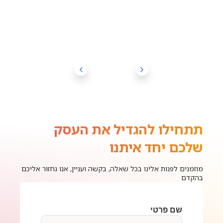
תתחילו להגדיל את העסק
שלכם יחד איתנו
מוזמנים לפנות אלינו בכל שאלה, בקשה ועניין, אנו נחזור אליכם
בהקדם