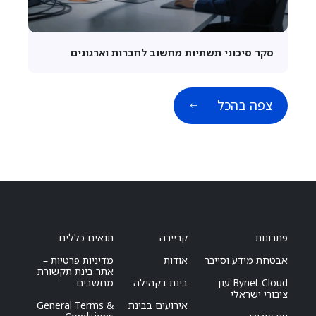
סקר סיכוני תשתיות מחשוב לחברות וארגונים
צפה בהכל
פתרונות
קריירה
תנאים כללים
אבטחת מידע וסייבר
אודות
מדיניות פרטיות –
אתר בינת תקשורת
Bynet Cloud ענן
בינת בקהילה
מחשבים
ציבורי ישראלי
אירועים בבינת
General Terms &