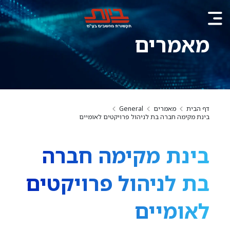
מאמרים
דף הבית
מאמרים
General
בינת מקימה חברה בת לניהול פרויקטים לאומיים
בינת מקימה חברה
בת לניהול פרויקטים
לאומיים