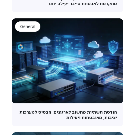
מתקדמת לאבטחת סייבר יעילה יותר
General
הנדסת תשתיות מחשוב לארגונים: הבסיס למערכות
יציבות, מאובטחות ויעילות