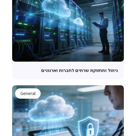
ניהול ותחזוקת שרתים לחברות וארגונים
General