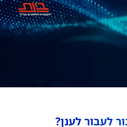
 לעבור לענן?