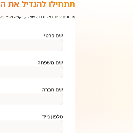
תתחילו להגדיל את ה
מוזמנים לפנות אלינו בכל שאלה, בקשה ועניין, א