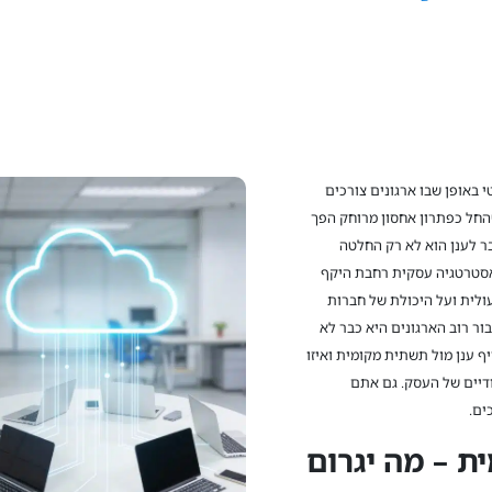
 באופן שבו ארגונים צורכים
החל כפתרון אחסון מרוחק הפך
 לענן הוא לא רק החלטה
אסטרטגיה עסקית רחבת היקף
לית ועל היכולת של חברות
ור רוב הארגונים היא כבר לא
ף ענן מול תשתית מקומית ואיזו
דיים של העסק. גם אתם
ים.
ת – מה יגרום