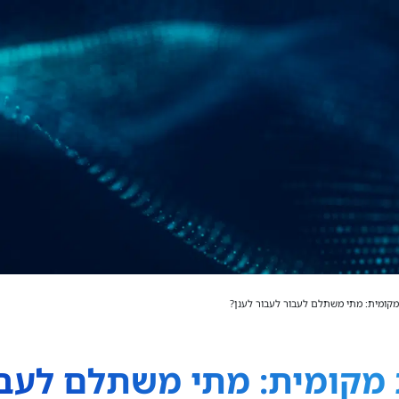
מקומית: מתי משתלם לעבור לעבור לענן?
מקומית: מתי משתלם לעבור