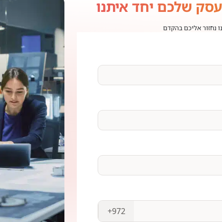
עסק שלכם יחד איתנו
נו נחזור אליכם בהקדם