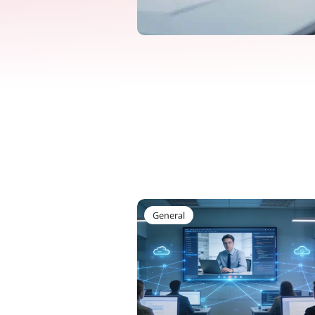
General