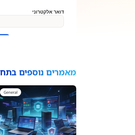
מאמרים נוספים בתחו
General