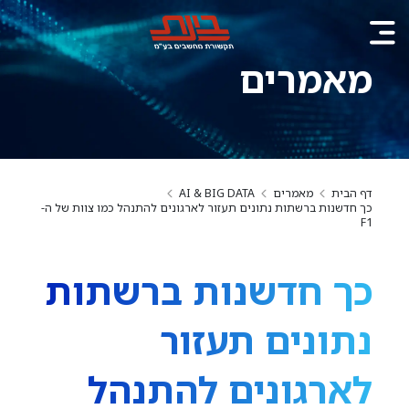
מאמרים
דף הבית
מאמרים
AI & BIG DATA
כך חדשנות ברשתות נתונים תעזור לארגונים להתנהל כמו צוות של ה-
F1
כך חדשנות ברשתות
נתונים תעזור
לארגונים להתנהל