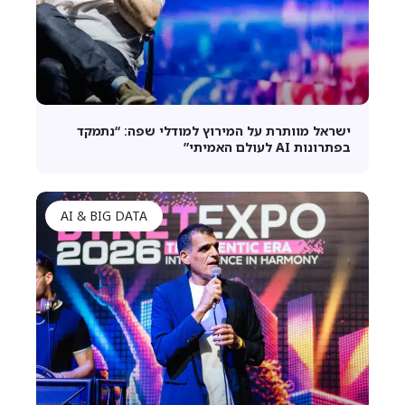
ישראל מוותרת על המירוץ למודלי שפה: “נתמקד
בפתרונות AI לעולם האמיתי”
AI & BIG DATA