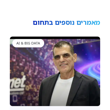
מאמרים נוספים בתחום
AI & BIG DATA