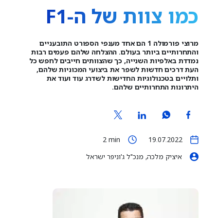
כמו צוות של ה-F1
מרוצי פורמולה 1 הם אחד מענפי הספורט התובעניים
והתחרותיים ביותר בעולם. ההצלחה שלהם פעמים רבות
נמדדת באלפיות השנייה, כך שהצוותים חייבים לחפש כל
העת דרכים חדשות לשפר את ביצועי המכוניות שלהם,
ותלויים בטכנולוגיות החדישות לשדרג עוד ועוד את
היתרונות התחרותיים שלהם.
2
min
19.07.2022
איציק מלכה, מנכ"ל ג'וניפר ישראל