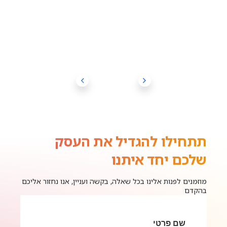
תתחילו להגדיל את העסק
שלכם יחד איתנו
מוזמנים לפנות אלינו בכל שאלה, בקשה ועניין, אנו נחזור אליכם
בהקדם