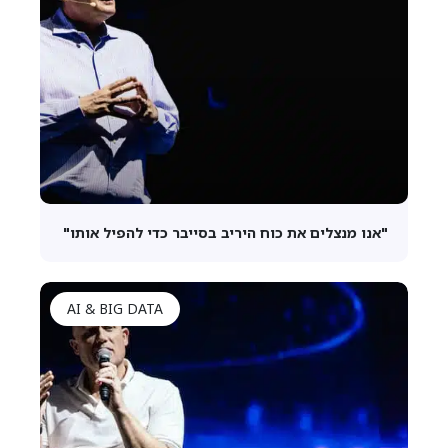
"אנו מנצלים את כוח היריב בסייבר כדי להפיל אותו"
AI & BIG DATA