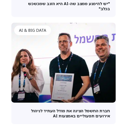
"יש להימנע ממצב שה-AI היא הזנב שמכשכש
בכלב"
AI & BIG DATA
חברת החשמל הציגה את מודל העתיד לניהול
אירועים תפעוליים באמצעות AI