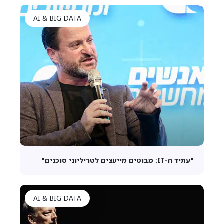
AI & BIG DATA
"עתיד ה-IT: מבוטים מייעצים לטריליוני סוכנים"
AI & BIG DATA