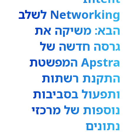
Networking לשלב
הבא: משיקה את
גרסה חדשה של
Apstra המפשטת
התקנת רשתות
ותפעול בסביבות
נוספות של מרכזי
נתונים