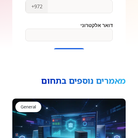
מאמרים נוספים בתחום
General