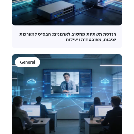
הנדסת תשתיות מחשוב לארגונים: הבסיס למערכות
יציבות, מאובטחות ויעילות
General