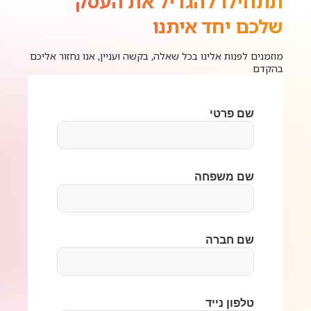
תתחילו להגדיל את העסק
שלכם יחד איתנו
מוזמנים לפנות אלינו בכל שאלה, בקשה ועניין, אנו נחזור אליכם
בהקדם