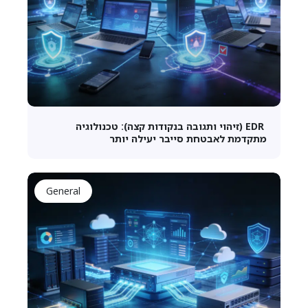
EDR (זיהוי ותגובה בנקודות קצה): טכנולוגיה
מתקדמת לאבטחת סייבר יעילה יותר
General