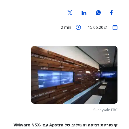
2
min
15.06.2021
Sunnyvale EBC
קישוריות רציפה והשילוב של Apstra עם VMware NSX-