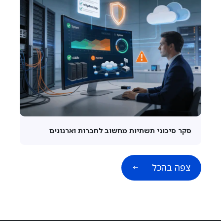
סקר סיכוני תשתיות מחשוב לחברות וארגונים
צפה בהכל