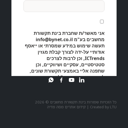
כל הזכויות שמורות בינת תקשורת מחשבים © 2026
LTU
Created by
|
קידום אתרים מסה מדיה