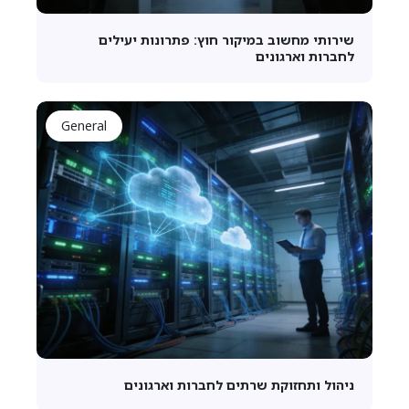
שירותי מחשוב במיקור חוץ: פתרונות יעילים
לחברות וארגונים
General
ניהול ותחזוקת שרתים לחברות וארגונים