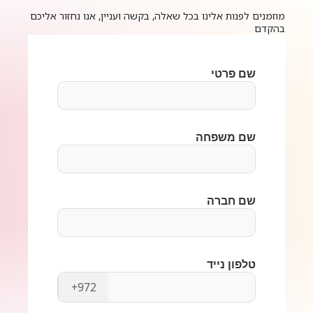
מוזמנים לפנות אלינו בכל שאלה, בקשה ועניין, אנו נחזור אליכם
בהקדם