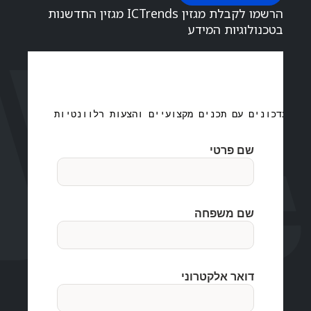
הרשמו לקבלת מגזין ICTrends מגזין החדשנות
בטכנולוגיות המידע