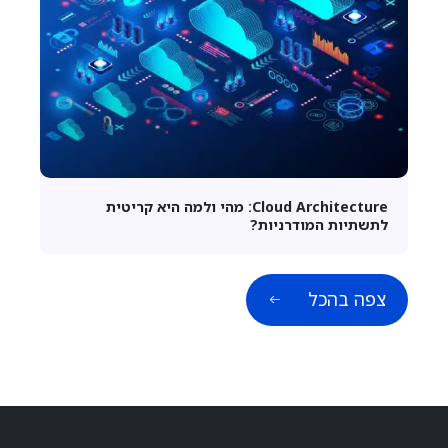
Cloud Architecture: מהי ולמה היא קריטית
לתשתיות המודרניות?
צפה בהכל