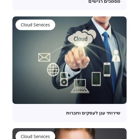
מסמכים רגישים
Cloud Services
שירותי ענן לעסקים וחברות
Cloud Services