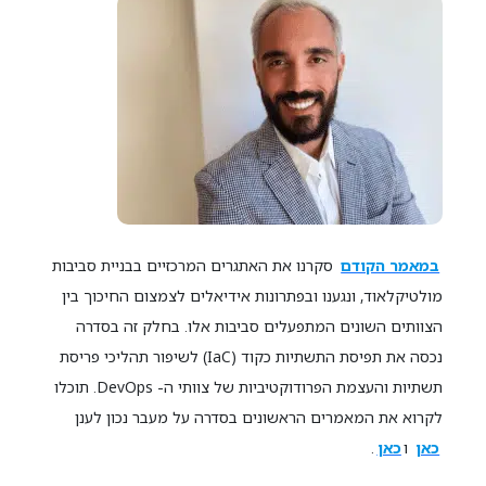
במאמר הקודם
סקרנו את האתגרים המרכזיים בבניית סביבות
מולטיקלאוד, ונגענו ובפתרונות אידיאלים לצמצום החיכוך בין
הצוותים השונים המתפעלים סביבות אלו. בחלק זה בסדרה
נכסה את תפיסת התשתיות כקוד (IaC) לשיפור תהליכי פריסת
תשתיות והעצמת הפרודוקטיביות של צוותי ה- DevOps. תוכלו
לקרוא את המאמרים הראשונים בסדרה על מעבר נכון לענן
כאן
ו
כאן
.