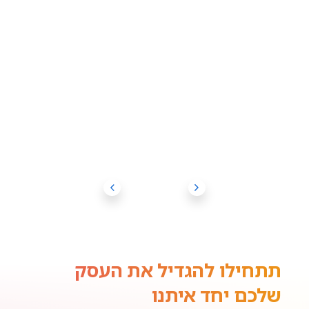
תתחילו להגדיל את העסק
שלכם יחד איתנו