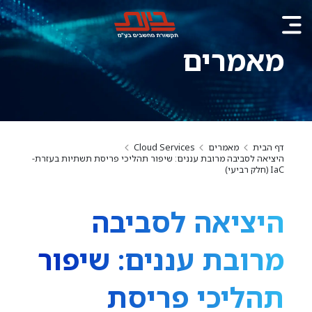
מאמרים
דף הבית
מאמרים
Cloud Services
היציאה לסביבה מרובת עננים: שיפור תהליכי פריסת תשתיות בעזרת-
IaC (חלק רביעי)
היציאה לסביבה
מרובת עננים: שיפור
תהליכי פריסת