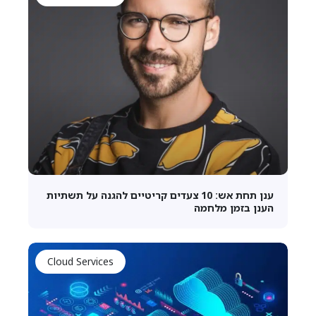
ענן תחת אש: 10 צעדים קריטיים להגנה על תשתיות
הענן בזמן מלחמה
Cloud Services