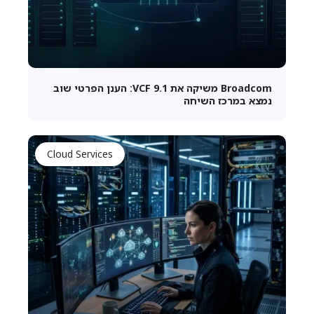
Broadcom משיקה את VCF 9.1: הענן הפרטי שוב
נמצא במרכז השיחה
Cloud Services