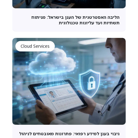
הליבה האסטרטגית של הענן בישראל: מניתוח
תשתיות ועד עליונות טכנולוגית
Cloud Services
גיבוי בענן למידע רפואי: פתרונות מאובטחים לניהול