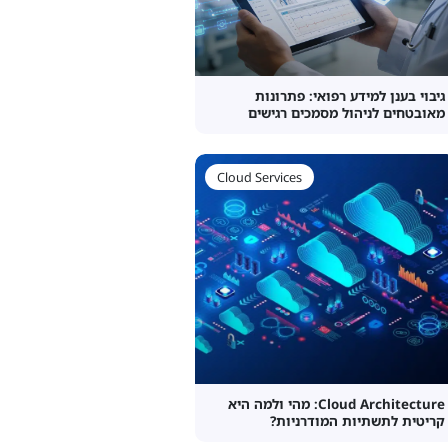
גיבוי בענן למידע רפואי: פתרונות
מאובטחים לניהול מסמכים רגישים
Cloud Services
Cloud Architecture: מהי ולמה היא
קריטית לתשתיות המודרניות?