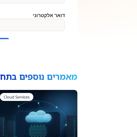
מאמרים נוספים בתחו
Cloud Services