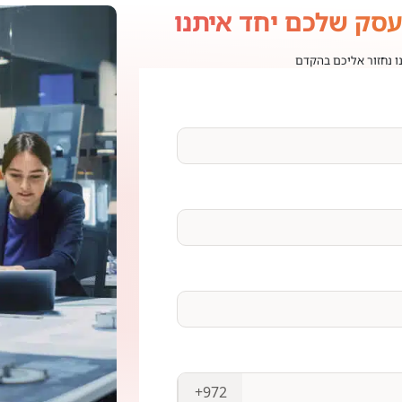
עסק שלכם יחד איתנו
נו נחזור אליכם בהקדם