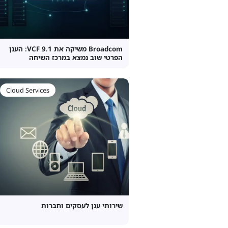
Broadcom משיקה את VCF 9.1: הענן
הפרטי שוב נמצא במרכז השיחה
Cloud Services
שירותי ענן לעסקים וחברות