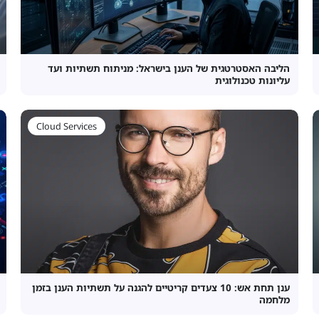
הליבה האסטרטגית של הענן בישראל: מניתוח תשתיות ועד
עליונות טכנולוגית
Cloud Services
ענן תחת אש: 10 צעדים קריטיים להגנה על תשתיות הענן בזמן
מלחמה