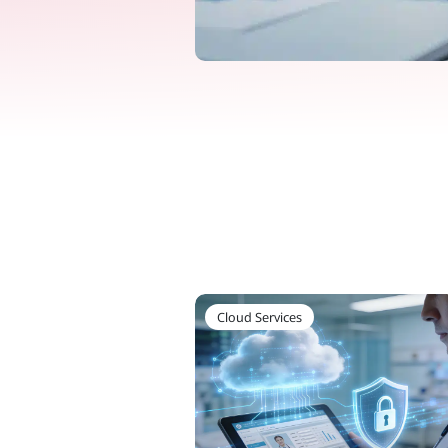
Cloud Services