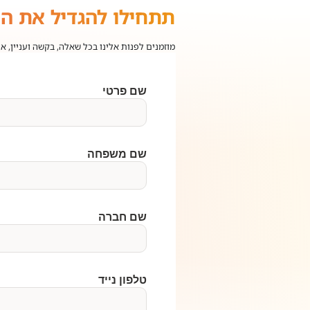
תתחילו להגדיל את ה
מוזמנים לפנות אלינו בכל שאלה, בקשה ועניין, א