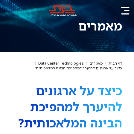
מאמרים
דף הבית
מאמרים
Data Center Technologies
כיצד על ארגונים להיערך למהפיכת הבינה המלאכותית?
כיצד על ארגונים
להיערך למהפיכת
הבינה המלאכותית?