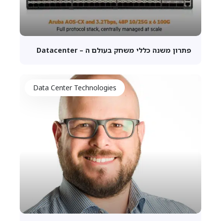
פתרון משנה כללי משחק בעולם ה – Datacenter
Data Center Technologies