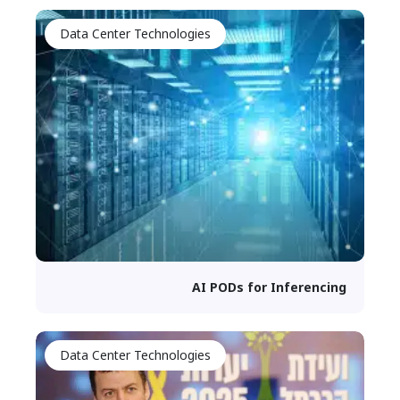
Data Center Technologies
AI PODs for Inferencing
Data Center Technologies