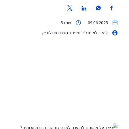
3
min
09.06.2025
ליאור לוי מנכ"ל ומייסד חברת פרולוג'יק