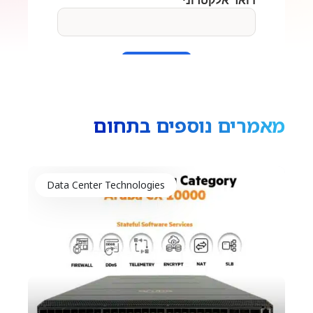
מאמרים נוספים בתחום
Data Center Technologies