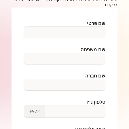
בהקדם