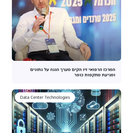
המרכז הרפואי זיו הקים מערך הגנה על נתונים
ומניעת מתקפות כופר
Data Center Technologies