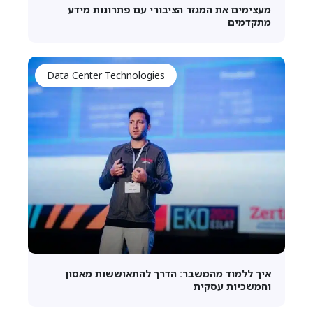
מעצימים את המגזר הציבורי עם פתרונות מידע
מתקדמים
Data Center Technologies
איך ללמוד מהמשבר: הדרך להתאוששות מאסון
והמשכיות עסקית