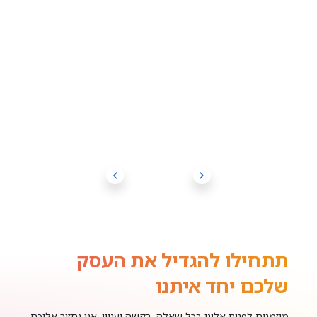
תתחילו להגדיל את העסק
שלכם יחד איתנו
מוזמנים לפנות אלינו בכל שאלה, בקשה ועניין, אנו נחזור אליכם