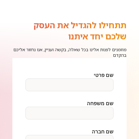
תתחילו להגדיל את העסק
שלכם יחד איתנו
מוזמנים לפנות אלינו בכל שאלה, בקשה ועניין, אנו נחזור אליכם
בהקדם