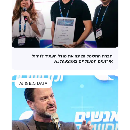
חברת החשמל הציגה את מודל העתיד לניהול
אירועים תפעוליים באמצעות AI
AI & BIG DATA