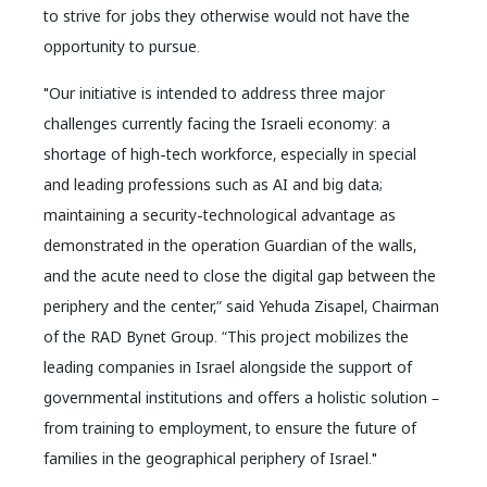
to strive for jobs they otherwise would not have the
opportunity to pursue.
"Our initiative is intended to address three major
challenges currently facing the Israeli economy: a
shortage of high-tech workforce, especially in special
and leading professions such as AI and big data;
maintaining a security-technological advantage as
demonstrated in the operation Guardian of the walls,
and the acute need to close the digital gap between the
periphery and the center,” said Yehuda Zisapel, Chairman
of the RAD Bynet Group. “This project mobilizes the
leading companies in Israel alongside the support of
governmental institutions and offers a holistic solution –
from training to employment, to ensure the future of
families in the geographical periphery of Israel."