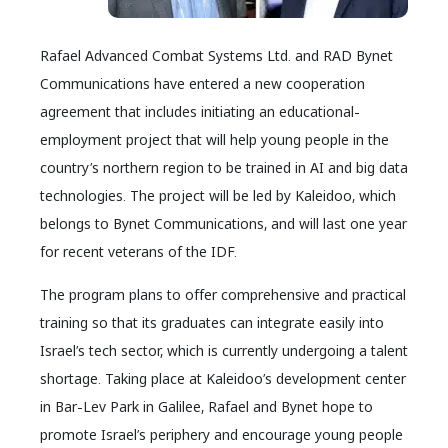
Rafael Advanced Combat Systems Ltd. and RAD Bynet
Communications have entered a new cooperation
agreement that includes initiating an educational-
employment project that will help young people in the
country’s northern region to be trained in AI and big data
technologies. The project will be led by Kaleidoo, which
belongs to Bynet Communications, and will last one year
for recent veterans of the IDF.
The program plans to offer comprehensive and practical
training so that its graduates can integrate easily into
Israel’s tech sector, which is currently undergoing a talent
shortage. Taking place at Kaleidoo’s development center
in Bar-Lev Park in Galilee, Rafael and Bynet hope to
promote Israel’s periphery and encourage young people