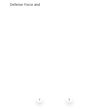
Defense Force and