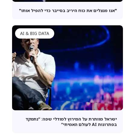
"אנו מנצלים את כוח היריב בסייבר כדי להפיל אותו"
AI & BIG DATA
ישראל מוותרת על המירוץ למודלי שפה: “נתמקד
בפתרונות AI לעולם האמיתי”