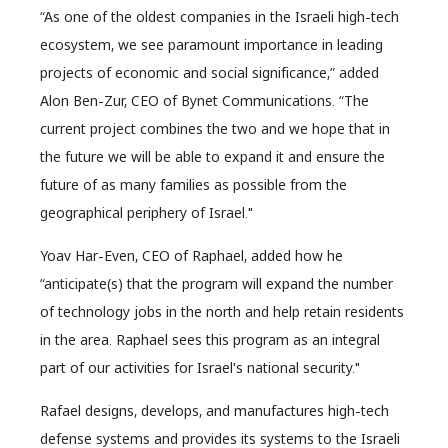
“As one of the oldest companies in the Israeli high-tech
ecosystem, we see paramount importance in leading
projects of economic and social significance,” added
Alon Ben-Zur, CEO of Bynet Communications. “The
current project combines the two and we hope that in
the future we will be able to expand it and ensure the
future of as many families as possible from the
geographical periphery of Israel."
Yoav Har-Even, CEO of Raphael, added how he
“anticipate(s) that the program will expand the number
of technology jobs in the north and help retain residents
in the area. Raphael sees this program as an integral
part of our activities for Israel's national security."
Rafael designs, develops, and manufactures high-tech
defense systems and provides its systems to the Israeli