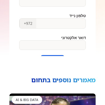
מאמרים נוספים בתחום
AI & BIG DATA