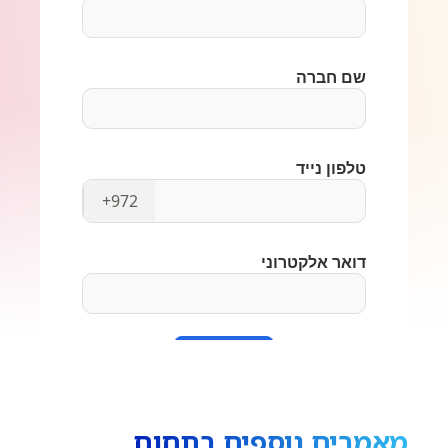
מאמרים נוספים בתחום