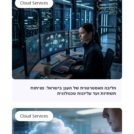
Cloud Services
הליבה האסטרטגית של הענן בישראל: מניתוח
תשתיות ועד עליונות טכנולוגית
Cloud Services