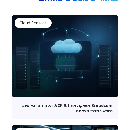
Cloud Services
Broadcom משיקה את VCF 9.1: הענן הפרטי שוב
נמצא במרכז השיחה