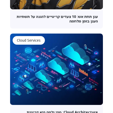
ענן תחת אש: 10 צעדים קריטיים להגנה על תשתיות
הענן בזמן מלחמה
Cloud Services
Cloud Architecture: מהי ולמה היא קריטית