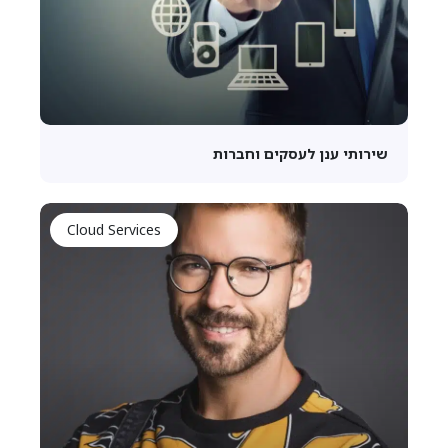
שירותי ענן לעסקים וחברות
Cloud Services