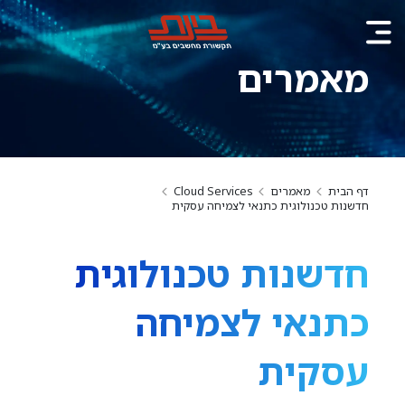
מאמרים
דף הבית
מאמרים
Cloud Services
חדשנות טכנולוגית כתנאי לצמיחה עסקית
חדשנות טכנולוגית
כתנאי לצמיחה
עסקית