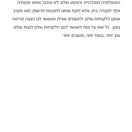
הטכנולוגיה המודרנית. והמסע שלנו, לא מחבר אותנו מנקודה
אלף לנקודה בית, אלא לוקח אותנו לתובנות חדשות, הוא מקרב
אותנו ללקוחות שלנו, ולפעמים אפילו מאפשר לנו הצצה קדימה
בזמן. כל זאת על מנת לאפשר לכם הלקוחות שלנו לבנות עולם
טוב יותר, בטוח יותר, ומעצים יותר.