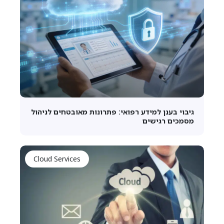
גיבוי בענן למידע רפואי: פתרונות מאובטחים לניהול
מסמכים רגישים
Cloud Services