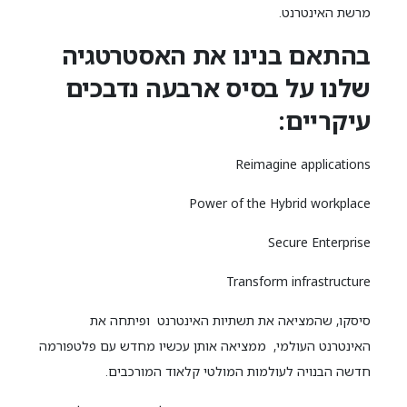
מרשת האינטרנט.
בהתאם בנינו את האסטרטגיה
שלנו על בסיס ארבעה נדבכים
עיקריים:
Reimagine applications
Power of the Hybrid workplace
Secure Enterprise
Transform infrastructure
סיסקו, שהמציאה את תשתיות האינטרנט ופיתחה את
האינטרנט העולמי, ממציאה אותן עכשיו מחדש עם פלטפורמה
חדשה הבנויה לעולמות המולטי קלאוד המורכבים.