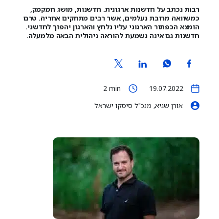
רבות נכתב על חדשנות ארגונית. חדשנות, מושג חמקמק,
כמשוואה מרובת נעלמים, אשר רבים מתחקים אחריה. טרם
הומצא הכפתור הארגוני עליו נלחץ והארגון יהפוך לחדשני.
חדשנות גם אינה נשמעת להוראה ניהולית הבאה מלמעלה.
2
min
19.07.2022
אורן שגיא, מנכ"ל סיסקו ישראל