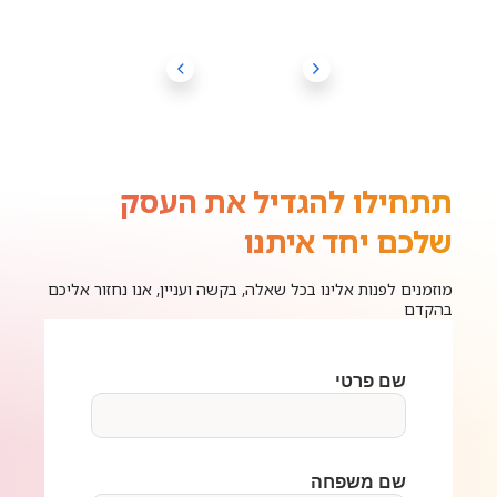
תתחילו להגדיל את העסק
שלכם יחד איתנו
מוזמנים לפנות אלינו בכל שאלה, בקשה ועניין, אנו נחזור אליכם
בהקדם