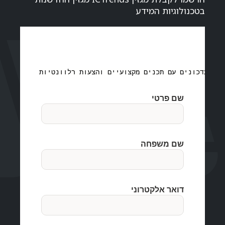
בטכנולוגיות המידע