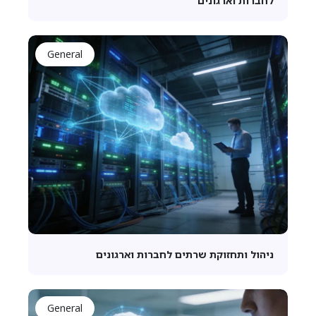
לחברות וארגונים
General
ניהול ותחזוקת שרתים לחברות וארגונים
General