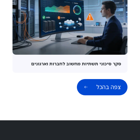
סקר סיכוני תשתיות מחשוב לחברות וארגונים
צפה בהכל