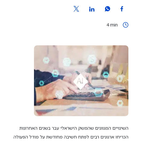
4
min
השינויים המגוונים שהמשק הישראלי עבר בשנים האחרונות
הכריחו ארגונים רבים לפתח חשיבה מחודשת על מודל הפעולה