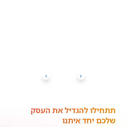
תתחילו להגדיל את העסק
שלכם יחד איתנו