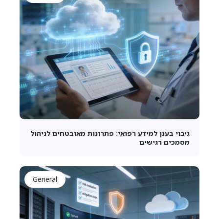
גיבוי בענן למידע רפואי: פתרונות מאובטחים לניהול
מסמכים רגישים
General