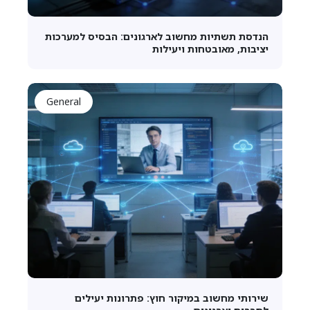
הנדסת תשתיות מחשוב לארגונים: הבסיס למערכות
יציבות, מאובטחות ויעילות
General
שירותי מחשוב במיקור חוץ: פתרונות יעילים