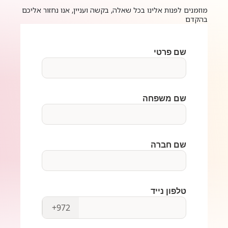
מוזמנים לפנות אלינו בכל שאלה, בקשה ועניין, אנו נחזור אליכם
בהקדם