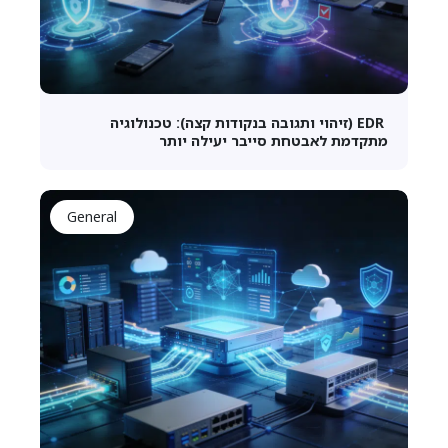
EDR (זיהוי ותגובה בנקודות קצה): טכנולוגיה
מתקדמת לאבטחת סייבר יעילה יותר
General