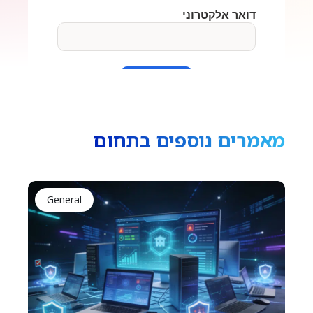
מאמרים נוספים בתחום
General