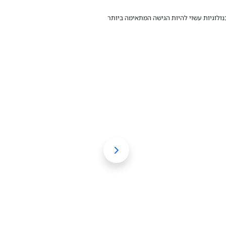
נולוגיות עשוי להיות הגישה המתאימה ביותר