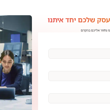
עסק שלכם יחד איתנו
נו נחזור אליכם בהקדם