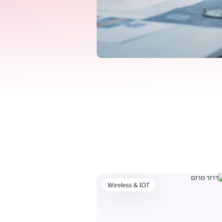
Wireless & IOT