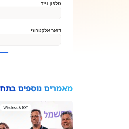
מאמרים נוספים בתחו
Wireless & IOT