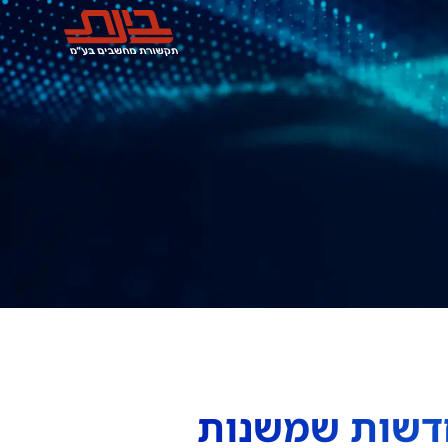
גיות החדשות שמשנות