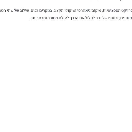
יקט הספציפיות, מיקום גיאוגרפי ושיקולי תקציב. במקרים רבים, שילוב של שתי הטכ