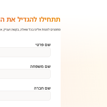
תתחילו להגדיל את ה
מוזמנים לפנות אלינו בכל שאלה, בקשה ועניין, א