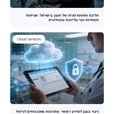
הליבה האסטרטגית של הענן בישראל: מניתוח
תשתיות ועד עליונות טכנולוגית
Cloud Services
גיבוי בענן למידע רפואי: פתרונות מאובטחים לניהול