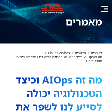
מאמרים
דף הבית
מאמרים
Cloud Services
מה זה AIOps וכיצד הטכנולוגיה יכולה לסייע לנו לשפר את ביצועי
מערכות ה-IT
מה זה AIOps וכיצד
הטכנולוגיה יכולה
לסייע לנו לשפר את