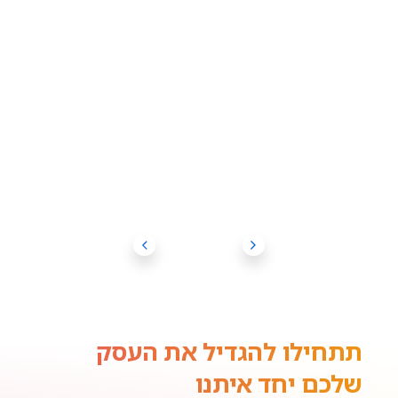
תתחילו להגדיל את העסק
שלכם יחד איתנו