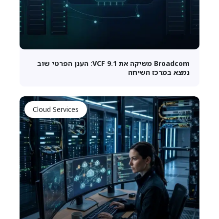
Broadcom משיקה את VCF 9.1: הענן הפרטי שוב
נמצא במרכז השיחה
Cloud Services