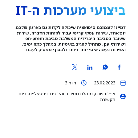
ביצועי מערכות ה-IT
דמיינו לעצמכם סיטואציה שיכולה לקרות גם בארגון שלכם.
יום אחד, שירות עסקי קריטי עבור לקוחות החברה, שירות
שעובד בסביבה היברידית המשלבת סביבת on-prem
ושירותי ענן, מתחיל להגיב באיטיות. במהלך כמה ימים,
השירות נעשה איטי יותר ויותר ולבסוף מפסיק לעבוד.
3
min
23.02.2023
איילת פורת, מנהלת חטיבת תהליכים דיגיטאליים, בינת
תקשורת