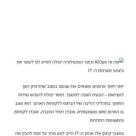
יותר ויותר ארגונים מוצאים את עצמם במצב שהדמיון הפך
למציאות – הבעיה הפכה למשבר. חוסר יכולת להנגיש שירות
התומך בתהליכי הליבה של הביזנס ללקוחות הארגון הוא מצב
בו הארגון סופג משמעותית, אובדן רווחי החברה, אובדן לקוחות
והתעצמות התחרות.
במצבי קיצון אלו ארגון ה-IT חייב לנוע מהר על מנת להבין מה