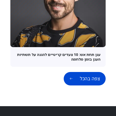
ענן תחת אש: 10 צעדים קריטיים להגנה על תשתיות
הענן בזמן מלחמה
צפה בהכל