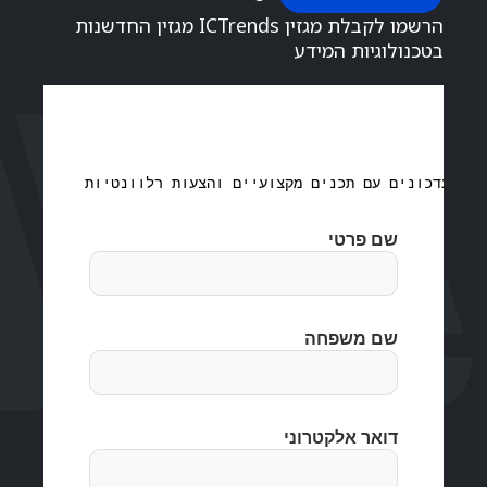
הרשמו לקבלת מגזין ICTrends מגזין החדשנות
בטכנולוגיות המידע