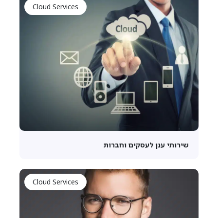
Cloud Services
שירותי ענן לעסקים וחברות
Cloud Services