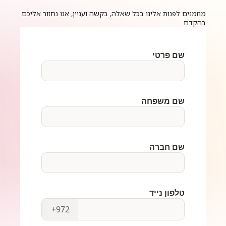
מוזמנים לפנות אלינו בכל שאלה, בקשה ועניין, אנו נחזור אליכם
בהקדם