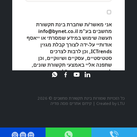
כל הזכויות שמורות בינת תקשורת מחשבים © 2026
LTU
Created by
|
קידום אתרים מסה מדיה