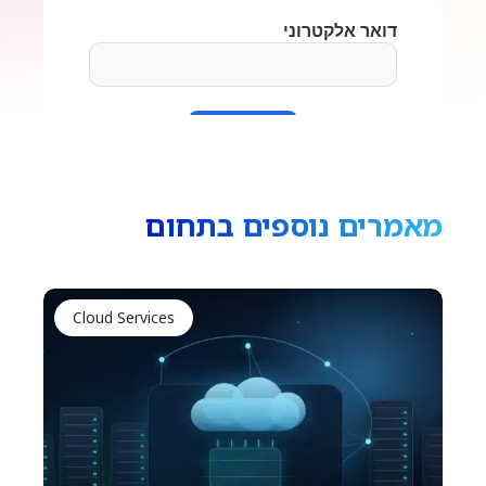
מאמרים נוספים בתחום
Cloud Services