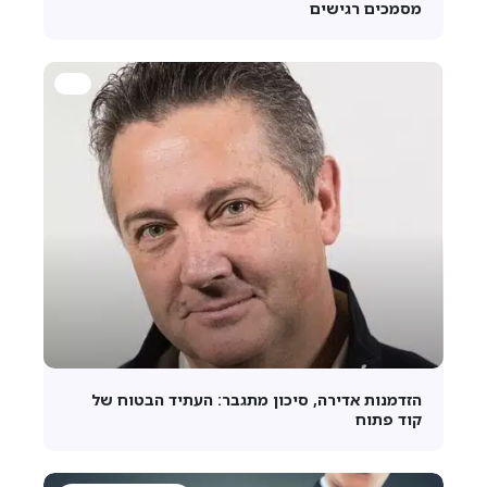
מסמכים רגישים
הזדמנות אדירה, סיכון מתגבר: העתיד הבטוח של
קוד פתוח