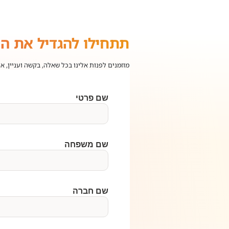
תתחילו להגדיל את ה
מוזמנים לפנות אלינו בכל שאלה, בקשה ועניין, א