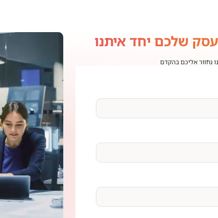
עסק שלכם יחד איתנו
נו נחזור אליכם בהקדם