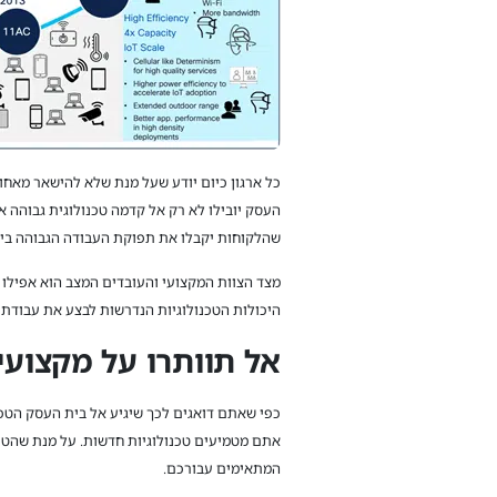
העסק יובילו לא רק אל קדמה טכנולוגית גבוהה 
שהלקוחות יקבלו את תפוקת העבודה הגבוהה ביו
מצד הצוות המקצועי והעובדים המצב הוא אפילו 
היכולות הטכנולוגיות הנדרשות לבצע את עבודתו
אל תוותרו על מקצועי
כפי שאתם דואגים לכך שיגיע אל בית העסק הטכ
אתם מטמיעים טכנולוגיות חדשות. על מנת שהטכנ
המתאימים עבורכם.