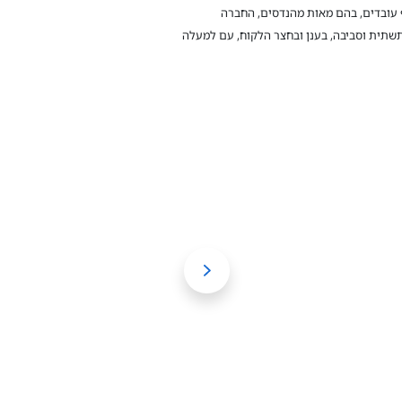
ם קרוב לאלף עובדים, בהם מאות מהנדסים, החברה
שתית וסביבה, בענן ובחצר הלקוח, עם למעלה