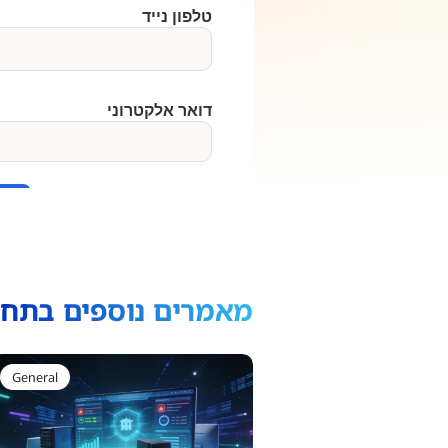
מאמרים נוספים בתחו
General