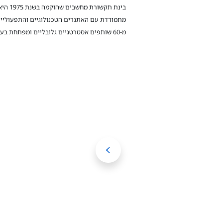
בינת 
מתמודדת עם האתגרים הטכנולוגיים והתפעוליים 
מ-60 שותפים אסטרטגיים גלובליים ומפתחת בעצמה פתרונות חדשניים.