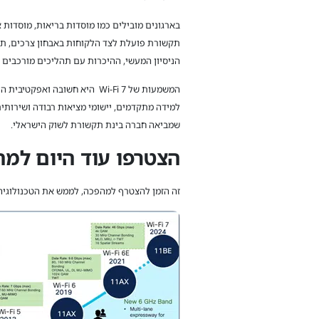
בארגונים מובילים כמו מוסדות בריאות, מוסדות
תקשורת פועלת לצד הלקוחות באבחון צרכים, ת
הניסיון המעשי, ההיכרות עם תהליכים מורכבים 
המשמעות של Wi-Fi 7 היא חשוב
למידה מתקדמים, יישומי מציאות רבודה ושירותים
שמביאה חברה בינת תקשורת לשוק הישראלי.
הצטרפו עוד היום למה
זה הזמן להצטרף למהפכה, לממש את הטכנולוגיה