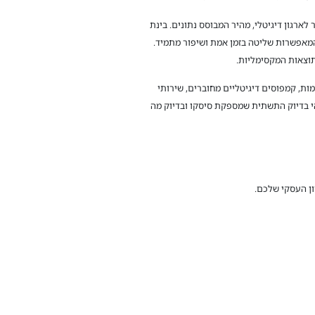
ארגון דיגיטלי, מהיר המבוסס נתונים. בינת
מאפשרות שליטה בזמן אמת ושיפור מתמיד.
תוצאות המקסימליות.
 חכמות, קמפוסים דיגיטליים מחוברים, שירותי
והי בדיוק התשתית שמספקת סיסקו ובדיוק מה
ן העסקי שלכם.