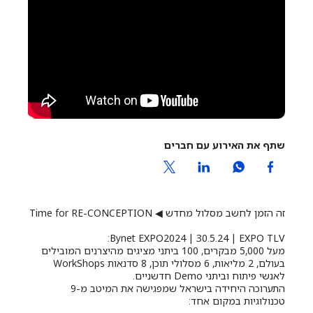
שתף את האירוע עם חברים
זה הזמן לחשב מסלול מחדש ◀ Time for RE-CONCEPTION
Bynet EXPO2024 | 30.5.24 | EXPO TLV:
מעל 5,000 מבקרים, 100 ביתני מציגים מהיצרנים המובילים
בעולם, 2 מליאות, 6 מסלולי תוכן, 8 סדנאות WorkShops
לאנשי פיתוח וביתני Demo חדשניים.
התערוכה היחידה בישראל שמפגישה את המיטב מ-9
טכנולוגיות במקום אחד: