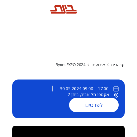
Bynet EXPO 2024
דף הבית
אירועים
Bynet EXPO 2024
30.05.2024 09:00
–
17:00
אקספו תל אביב, ביתן 2
לפרטים