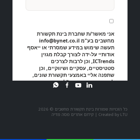
כל הזכויות שמורות בינת תקשורת מחשבים © 2026
LTU
Created by
|
קידום אתרים מסה מדיה