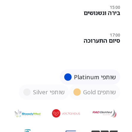
15:00
בירה ונשנושים
17:00
סיום התערוכה
שותפי Platinum
שותפים Gold
שותפי Silver