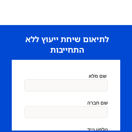
לתיאום שיחת ייעוץ ללא
התחייבות