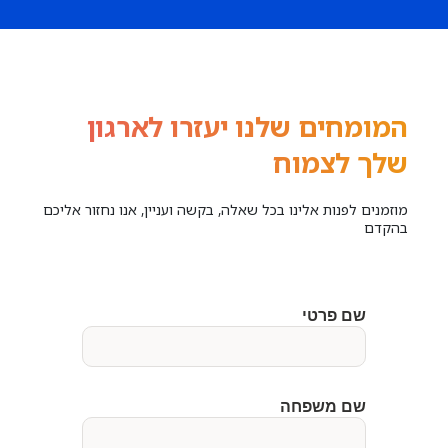
המומחים שלנו יעזרו לארגון
שלך לצמוח
מוזמנים לפנות אלינו בכל שאלה, בקשה ועניין, אנו נחזור אליכם
בהקדם