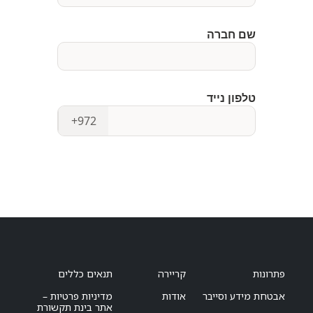
פתרונות
קריירה
תנאים כללים
אבטחת מידע וסייבר
אודות
מדיניות פרטיות –
אתר בינת תקשורת