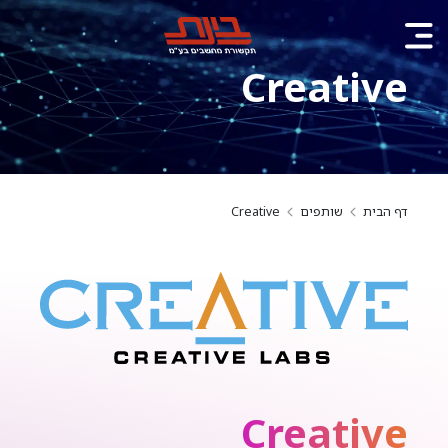
Creative
דף הבית
שותפים
Creative
Creative