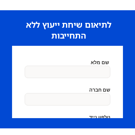
לתיאום שיחת ייעוץ ללא
התחייבות