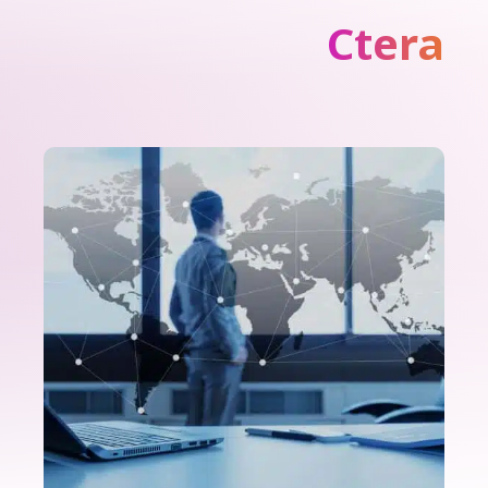
Ctera