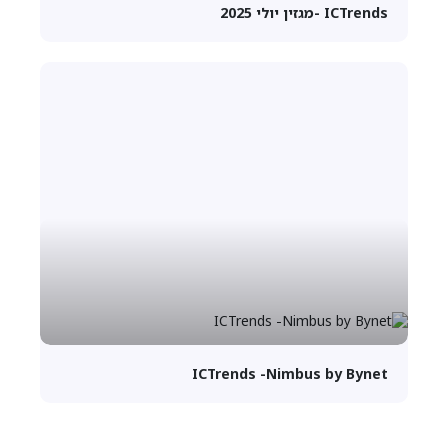
ICTrends -מגזין יולי 2025
ICTrends -Nimbus by Bynet