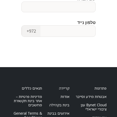
פתרונות
קריירה
תנאים כללים
אבטחת מידע וסייבר
אודות
מדיניות פרטיות –
אתר בינת תקשורת
Bynet Cloud ענן
בינת בקהילה
מחשבים
ציבורי ישראלי
אירועים בבינת
General Terms &