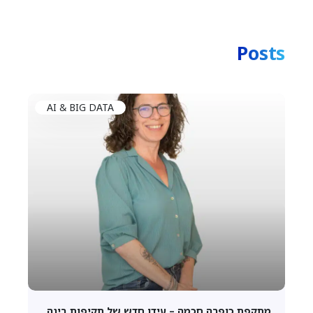
Posts
AI & BIG DATA
מתקפת כופרה חכמה – עידן חדש של תקיפות בינה