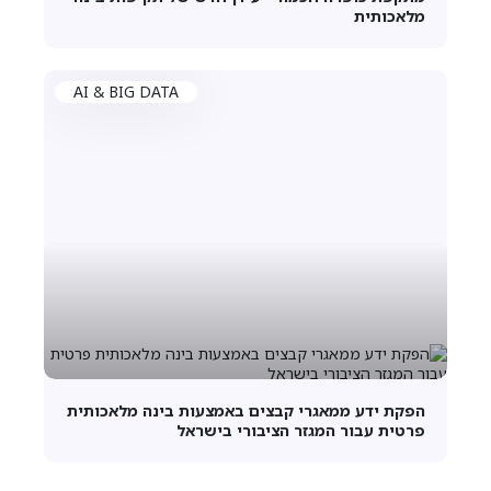
מלאכותית
AI & BIG DATA
הפקת ידע ממאגרי קבצים באמצעות בינה מלאכותית
פרטית עבור המגזר הציבורי בישראל