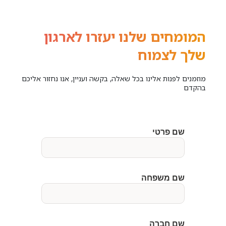
המומחים שלנו יעזרו לארגון
שלך לצמוח
מוזמנים לפנות אלינו בכל שאלה, בקשה ועניין, אנו נחזור אליכם
בהקדם