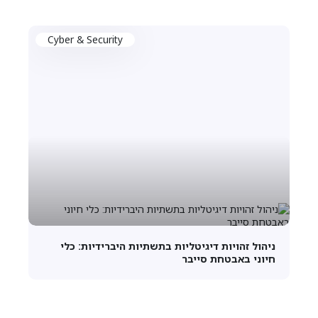
Cyber & Security
ניהול זהויות דיגיטליות בתשתיות היברידיות: כלי
חיוני באבטחת סייבר