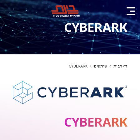
CYBERARK
דף הבית
שותפים
CYBERARK
CYBERARK