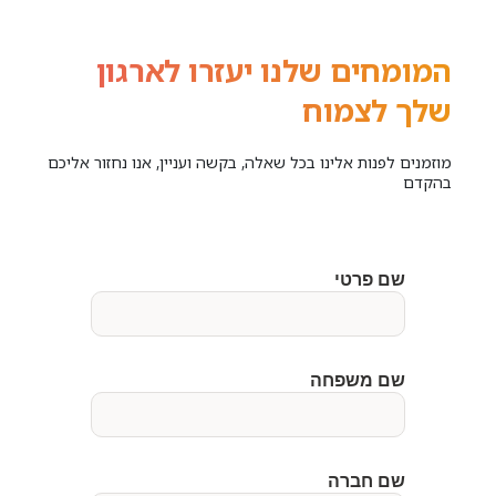
המומחים שלנו יעזרו לארגון
שלך לצמוח
מוזמנים לפנות אלינו בכל שאלה, בקשה ועניין, אנו נחזור אליכם
בהקדם