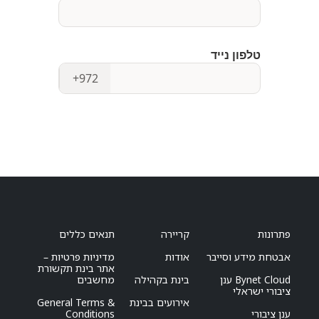
פתרונות
קריירה
תנאים כללים
אבטחת מידע וסייבר
אודות
מדיניות פרטיות –
אתר בינת תקשורת
Bynet Cloud ענן
בינת בקהילה
מחשבים
ציבורי ישראלי
אירועים בבינת
General Terms &
ענן ציבורי
Conditions