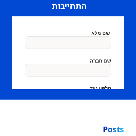
התחייבות
Posts