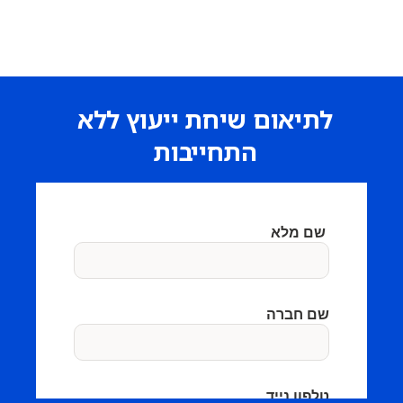
לתיאום שיחת ייעוץ ללא
התחייבות