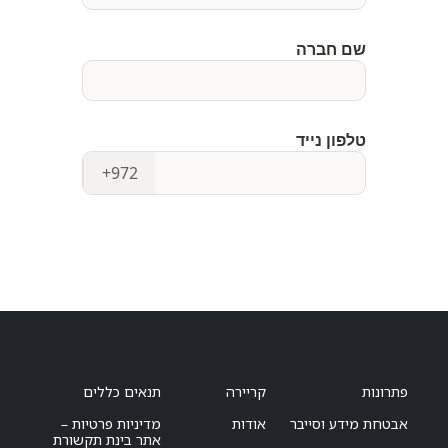
פתרונות
קריירה
תנאים כללים
אבטחת מידע וסייבר
אודות
מדיניות פרטיות –
אתר בינת תקשורת