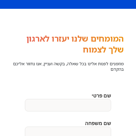
המומחים שלנו יעזרו לארגון
שלך לצמוח
מוזמנים לפנות אלינו בכל שאלה, בקשה ועניין, אנו נחזור אליכם
בהקדם