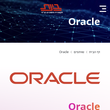
Oracle
דף הבית
שותפים
Oracle
Oracle