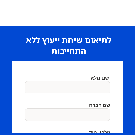
לתיאום שיחת ייעוץ ללא
התחייבות