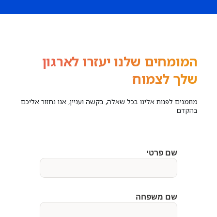
המומחים שלנו יעזרו לארגון
שלך לצמוח
מוזמנים לפנות אלינו בכל שאלה, בקשה ועניין, אנו נחזור אליכם
בהקדם