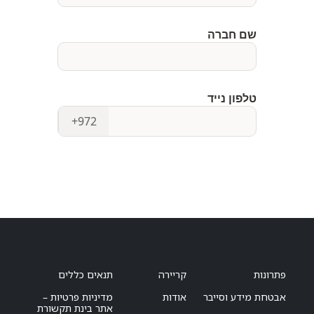
פתרונות
קריירה
תנאים כללים
אבטחת מידע וסייבר
אודות
מדיניות פרטיות –
אתר בינת תקשורת