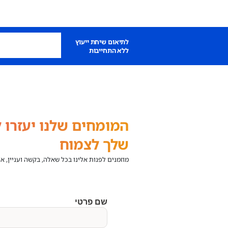
לתיאום שיחת ייעוץ
ללא התחייבות
המומחים שלנו יעזרו ל
שלך לצמוח
מוזמנים לפנות אלינו בכל שאלה, בקשה ועניין, א