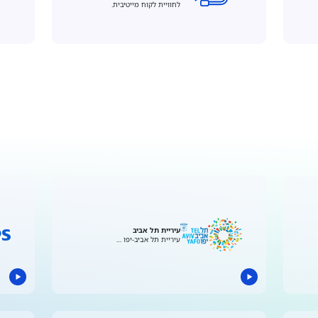
לחוויית לקוח מייטיבית.
עיריית תל אביב
עיריית תל אביב-יפו …