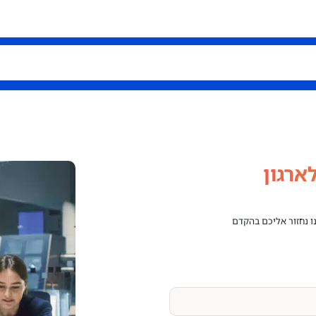
ארגון
נו נחזור אליכם בהקדם