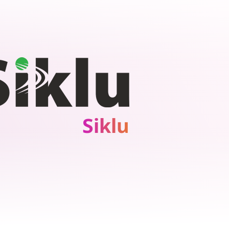
Siklu