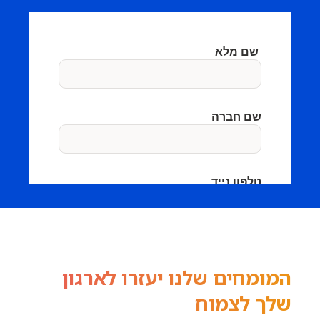
המומחים שלנו יעזרו לארגון
שלך לצמוח