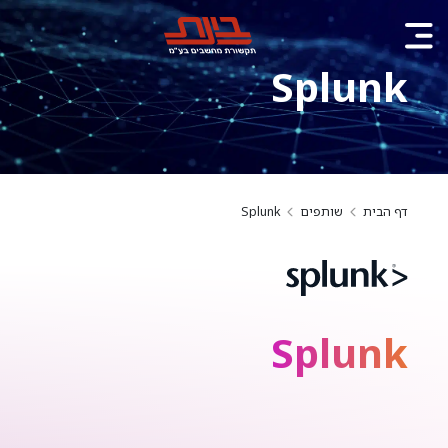
Splunk
דף הבית
שותפים
Splunk
Splunk