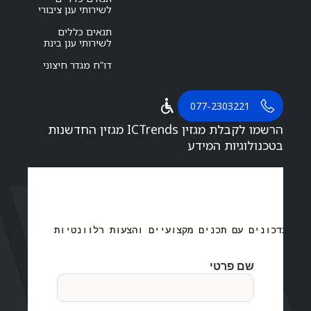
לשירותי ענן ציבורי
תנאים כללים
לשירותי ענן בינת
דו”ח מגדר חיצוני
077-2303221
הרשמו לקבלת מגזין ICTrends מגזין החדשנות
בטכנולוגיות המידע