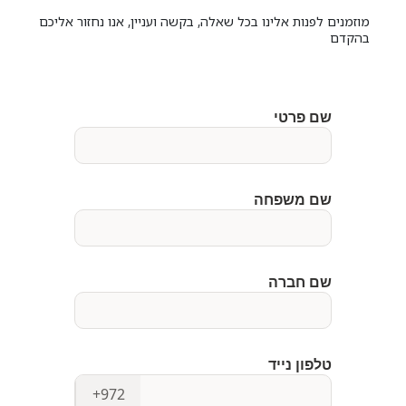
מוזמנים לפנות אלינו בכל שאלה, בקשה ועניין, אנו נחזור אליכם
בהקדם