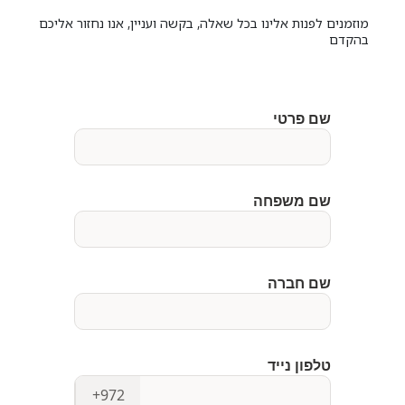
מוזמנים לפנות אלינו בכל שאלה, בקשה ועניין, אנו נחזור אליכם
בהקדם