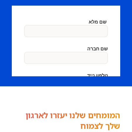
המומחים שלנו יעזרו לארגון
שלך לצמוח