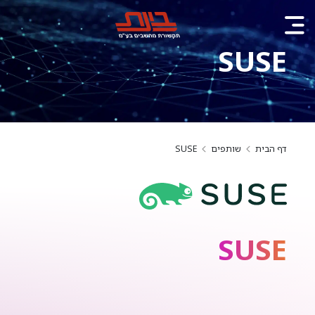
SUSE
דף הבית
שותפים
SUSE
SUSE