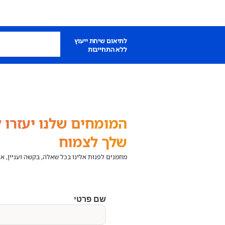
לתיאום שיחת ייעוץ
ללא התחייבות
המומחים שלנו יעזרו ל
שלך לצמוח
מוזמנים לפנות אלינו בכל שאלה, בקשה ועניין, א