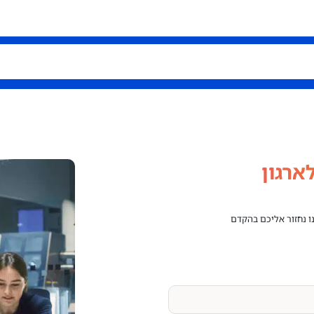
ארגון
נו נחזור אליכם בהקדם