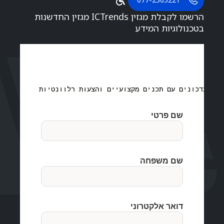
הרשמו לקבלת מגזין ICTrends מגזין החדשנות
בטכנולוגיות המידע