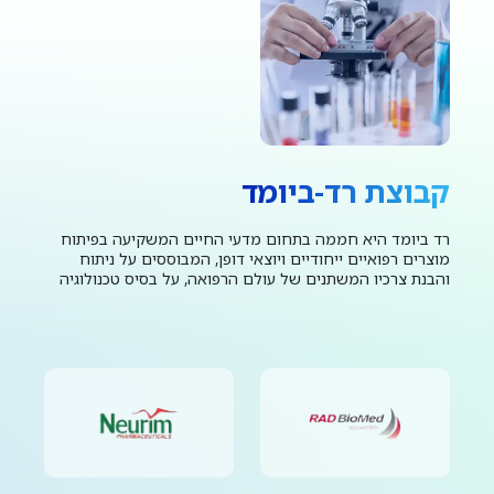
קבוצת רד-ביומד
רד ביומד היא חממה בתחום מדעי החיים המשקיעה בפיתוח
מוצרים רפואיים ייחודיים ויוצאי דופן, המבוססים על ניתוח
והבנת צרכיו המשתנים של עולם הרפואה, על בסיס טכנולוגיה