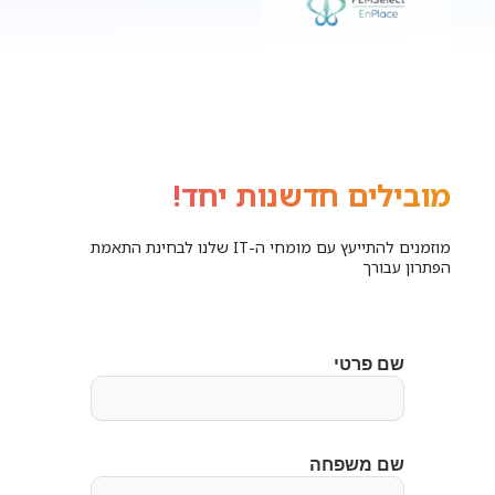
מובילים חדשנות יחד!
מוזמנים להתייעץ עם מומחי ה-IT שלנו לבחינת התאמת
הפתרון עבורך