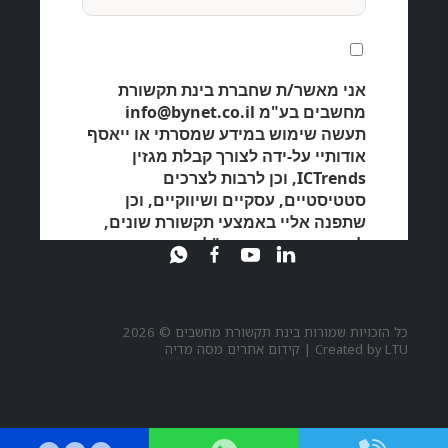
כל הזכויות שמורות בינת תקשורת מחשבים © 2026
LTU
Created by
|
קידום אתרים מסה מדיה