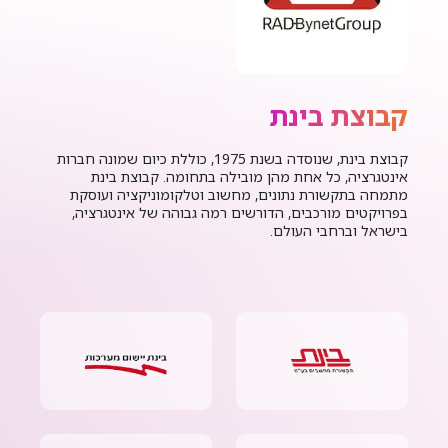
קבוצת בינת
קבוצת בינת, שנוסדה בשנת 1975, כוללת כיום שמונה חברות
אינטגרציה, כל אחת מהן מובילה בתחומה. קבוצת בינת
מתמחה בתקשורת נתונים, מחשוב וטלקומוניקציה ועוסקת
בפרויקטים מורכבים, הדורשים רמה גבוהה של אינטגרציה,
בישראל וברחבי העולם.