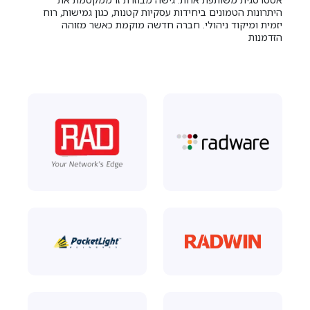
היתרונות הטמונים ביחידות עסקיות קטנות, כגון גמישות, רוח
יזמית ומיקוד ניהולי. חברה חדשה מוקמת כאשר מזוהה
הזדמנות