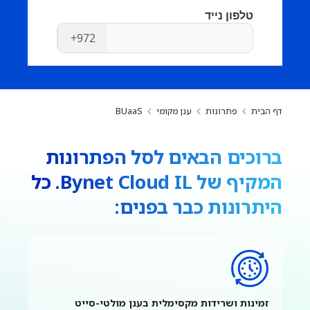
דף הבית
פתרונות
ענן מקומי
BUaaS
ברוכים הבאים לסל הפתרונות
המקיף של Bynet Cloud IL. כל
היתרונות כבר בפנים:
זמינות ושרידות מקסימלית בענן מולטי-סייט