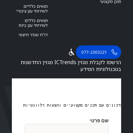
תוכן מקצועי
תנאים כלליים
לשירותי ענן ציבורי
תנאים כללים
לשירותי ענן בינת
דו”ח מגדר חיצוני
077-2303221
הרשמו לקבלת מגזין ICTrends מגזין החדשנות
בטכנולוגיות המידע