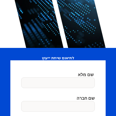
לתיאום שיחת ייעוץ