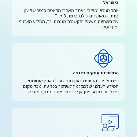
בישראל
אתר הגיבוי ימוקם באחד מאתרי הדאטה סנטר של ענן
בינת, המאושרים כולם ברמת 3
Tier
עם תשתיות חשמל ותקשורת מגובות. כך, המידע הארגוני
זמין תמיד.
המשכיות עסקית רצופה
שירותי גיבוי הנתונים בענן מתבצעים באופן אוטומטי.
המידע העדכני שלכם זמין לשחזור בכל עת, מכל מקום
ומכל סוג מידע. ניתן אף להצפין את המידע המגובה.