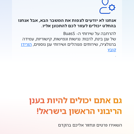
אנחנו לא יודעים לצפות את המשבר הבא, אבל אנחנו
בהחלט יכולים לעזור לכם להתכונן אליו.
להרחבה על שירותי ה- BuasS
של ענן בינת, לרבות: נגישות וגמישות, קישוריות, עמידה
ברגולציה, שירותים מנוהלים ושירותי ענן נוספים,
הורידו
קובץ
.
גם אתם יכולים להיות בענן
הריבוני הראשון בישראל!
השאירו פרטים ונחזור אליכם בהקדם