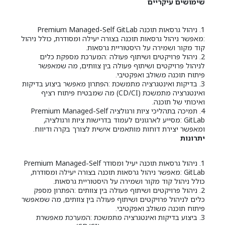
שימושים עיקריים
1. ניהול גרסאות תוכנה Premium Managed-Self GitLab
:מאפשר ניהול גרסאות תוכנה בצורה יעילה ומסודרת, כולל ניהול
קוד מקור ושמירה על היסטוריית גרסאות.
2. ניהול פרויקטים ושיתוף פעולה :המערכת מספקת כלים
לניהול פרויקטים ושיתוף פעולה בין צוותים, מה שמאפשר
פיתוח תוכנה משולב ואפקטיבי.
3. בדיקות ואינטגרציה מתמשכת :הפתרון מאפשר ביצוע בדיקות
ואינטגרציה מתמשכת (CD/CI) מה שמבטיח פיתוח רציף
ואיכותי של תוכנה.
4. תמיכה בתהליכי ציות ורגולציה Premium Managed-Self
GitLab :מסייע לארגונים לעמוד בדרישות ציות ורגולציה,
ומאפשר יצירת דוחות מותאמים אישית לצורך בקרה ודיווח.
יתרונות
1. ניהול גרסאות תוכנה יעיל ומסודר Premium Managed-Self
GitLab :מאפשר ניהול גרסאות תוכנה בצורה יעילה ומסודרת,
כולל ניהול קוד מקור ושמירה על היסטוריית גרסאות.
2. ניהול פרויקטים ושיתוף פעולה בין צוותים :הפתרון מספק
כלים לניהול פרויקטים ושיתוף פעולה בין צוותים, מה שמאפשר
פיתוח תוכנה משולב ואפקטיבי.
3. ביצוע בדיקות ואינטגרציה מתמשכת :המערכת מאפשרת