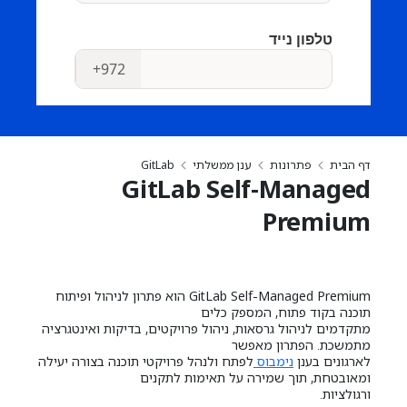
דף הבית
פתרונות
ענן ממשלתי
GitLab
GitLab Self-Managed
Premium
GitLab Self-Managed Premium הוא פתרון לניהול ופיתוח
תוכנה בקוד פתוח, המספק כלים
מתקדמים לניהול גרסאות, ניהול פרויקטים, בדיקות ואינטגרציה
מתמשכת. הפתרון מאפשר
לארגונים בענן
נימבוס
לפתח ולנהל פרויקטי תוכנה בצורה יעילה
ומאובטחת, תוך שמירה על תאימות לתקנים
ורגולציות.