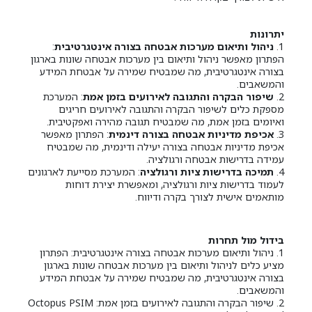
יתרונות
1.
ניהול ותיאום מערכות אבטחה בצורה אינטגרטיבית
:
הפתרון מאפשר ניהול ותיאום בין מערכות אבטחה שונות בארגון
בצורה אינטגרטיבית, מה שמבטיח שמירה על אבטחת המידע
והמשאבים.
2.
שיפור הבקרה והתגובה לאירועים בזמן אמת
: המערכת
מספקת כלים לשיפור הבקרה והתגובה לאירועים חריגים
ואיומים בזמן אמת, מה שמבטיח תגובה מהירה ואפקטיבית.
3.
אכיפת מדיניות אבטחה בצורה דינמית
: הפתרון מאפשר
אכיפת מדיניות אבטחה בצורה יעילה ודינמית, מה שמבטיח
עמידה בדרישות אבטחה ורגולציה.
4.
תמיכה בדרישות ציות ורגולציה
: המערכת מסייעת לארגונים
לעמוד בדרישות ציות ורגולציה, ומאפשרת יצירת דוחות
מותאמים אישית לצורך בקרה ודיווח.
בידול מול תחרות
1. ניהול ותיאום מערכות אבטחה בצורה אינטגרטיבית: הפתרון
מציע כלים לניהול ותיאום בין מערכות אבטחה שונות בארגון
בצורה אינטגרטיבית, מה שמבטיח שמירה על אבטחת המידע
והמשאבים.
2. שיפור הבקרה והתגובה לאירועים בזמן אמת: Octopus PSIM