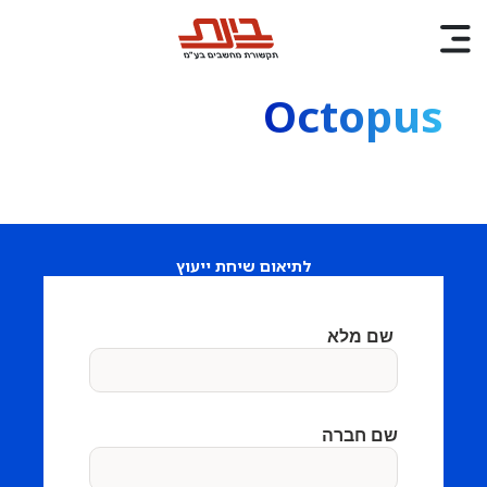
Octopus
לתיאום שיחת ייעוץ