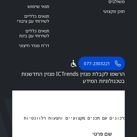
משולבים
תנאי שימוש
תוכן מקצועי
תנאים כלליים
לשירותי ענן ציבורי
תנאים כללים
לשירותי ענן בינת
דו”ח מגדר חיצוני
077-2303221
הרשמו לקבלת מגזין ICTrends מגזין החדשנות
בטכנולוגיות המידע