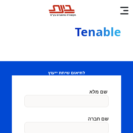
Tenable
לתיאום שיחת ייעוץ