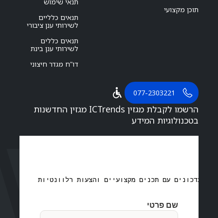
תנאי שימוש
תוכן מקצועי
תנאים כלליים
לשירותי ענן ציבורי
תנאים כללים
לשירותי ענן בינת
דו”ח מגדר חיצוני
077-2303221
הרשמו לקבלת מגזין ICTrends מגזין החדשנות
בטכנולוגיות המידע