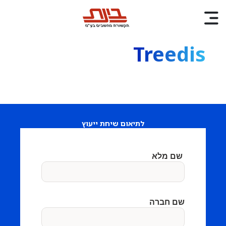
Treedis
לתיאום שיחת ייעוץ